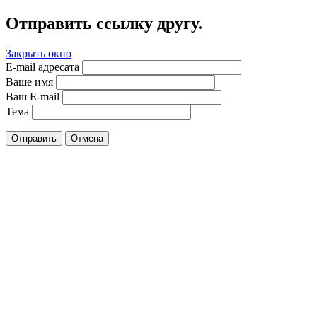
Отправить ссылку другу.
Закрыть окно
E-mail адресата
Ваше имя
Ваш E-mail
Тема
Отправить
Отмена