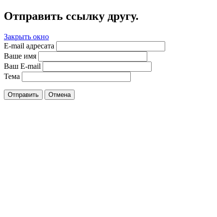
Отправить ссылку другу.
Закрыть окно
E-mail адресата
Ваше имя
Ваш E-mail
Тема
Отправить
Отмена