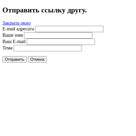
Отправить ссылку другу.
Закрыть окно
E-mail адресата
Ваше имя
Ваш E-mail
Тема
Отправить
Отмена