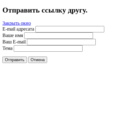
Отправить ссылку другу.
Закрыть окно
E-mail адресата
Ваше имя
Ваш E-mail
Тема
Отправить
Отмена