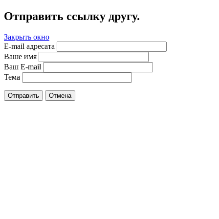
Отправить ссылку другу.
Закрыть окно
E-mail адресата
Ваше имя
Ваш E-mail
Тема
Отправить
Отмена