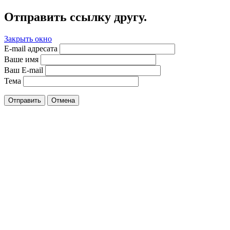
Отправить ссылку другу.
Закрыть окно
E-mail адресата
Ваше имя
Ваш E-mail
Тема
Отправить
Отмена