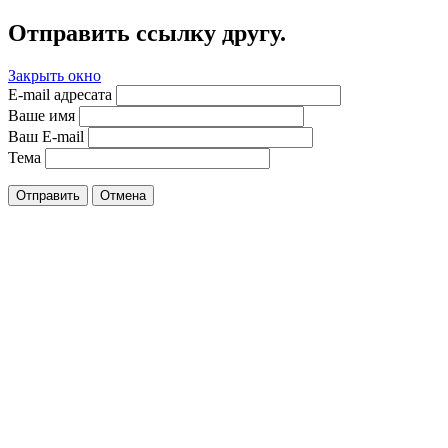
Отправить ссылку другу.
Закрыть окно
E-mail адресата
Ваше имя
Ваш E-mail
Тема
Отправить
Отмена