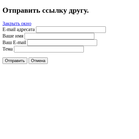
Отправить ссылку другу.
Закрыть окно
E-mail адресата
Ваше имя
Ваш E-mail
Тема
Отправить
Отмена