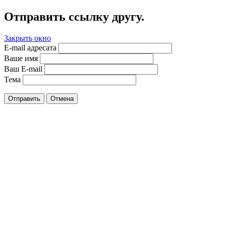
Отправить ссылку другу.
Закрыть окно
E-mail адресата
Ваше имя
Ваш E-mail
Тема
Отправить
Отмена