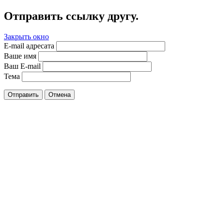
Отправить ссылку другу.
Закрыть окно
E-mail адресата
Ваше имя
Ваш E-mail
Тема
Отправить
Отмена