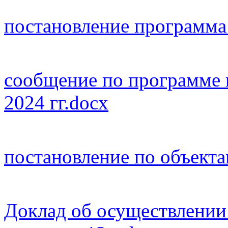
постановление программа 
сообщение по программе к
2024 гг.docx
постановление по объекта
Доклад об осуществлени