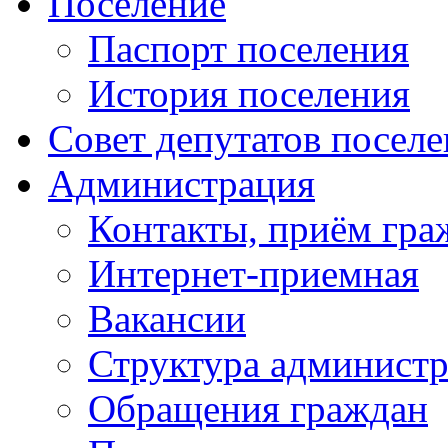
Поселение
Паспорт поселения
История поселения
Совет депутатов посел
Администрация
Контакты, приём гра
Интернет-приемная
Вакансии
Структура админист
Обращения граждан