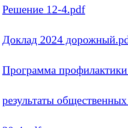
Решение 12-4.pdf
Доклад 2024 дорожный.pd
Программа профилактики 
результаты общественных