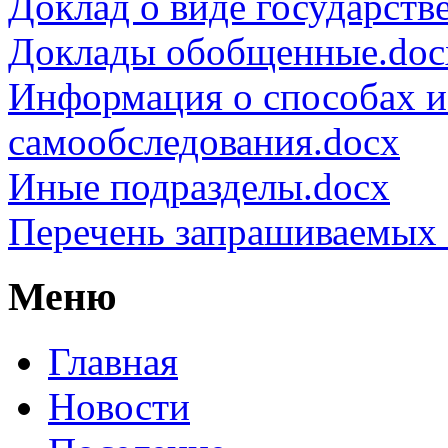
Доклад о виде государств
Доклады обобщенные.doc
Информация о способах и
самообследования.docx
Иные подразделы.docx
Перечень запрашиваемых 
Меню
Главная
Новости