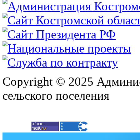
Copyright © 2025 Админи
сельского поселения