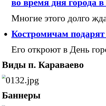
во время дня города в
Многие этого долго жд
Костромичам подарят 
Его откроют в День гор
Виды п. Караваево
Баннеры