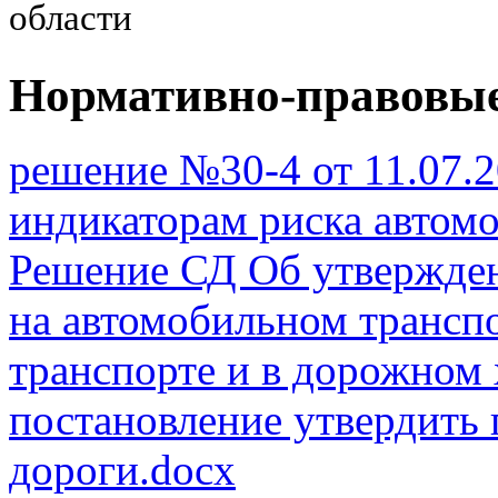
области
Нормативно-правовы
решение №30-4 от 11.07.2
индикаторам риска автомо
Решение СД Об утвержден
на автомобильном транспо
транспорте и в дорожном 
постановление утвердить 
дороги.docx