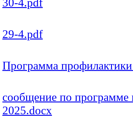
30-4.pdf
29-4.pdf
Программа профилактики 
сообщение по программе к
2025.docx