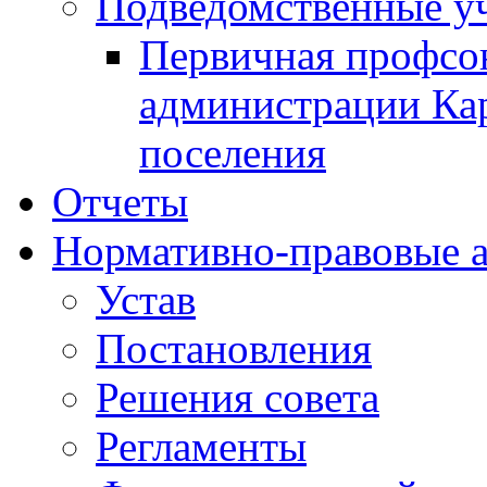
Подведомственные у
Первичная профсо
администрации Кар
поселения
Отчеты
Нормативно-правовые 
Устав
Постановления
Решения совета
Регламенты