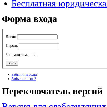
Бесплатная юридическ
Форма входа
Логин
Пароль
Запомнить меня
Забыли пароль?
Забыли логин?
Переключатель версий
Версия для слабовидящих