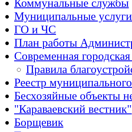
Коммунальные службы
Муниципальные услуги
ГО и ЧС
План работы Админист
Современная городская
Правила благоустрой
Реестр муниципальног
Бесхозяйные объекты 
"Караваевский вестник"
Борщевик