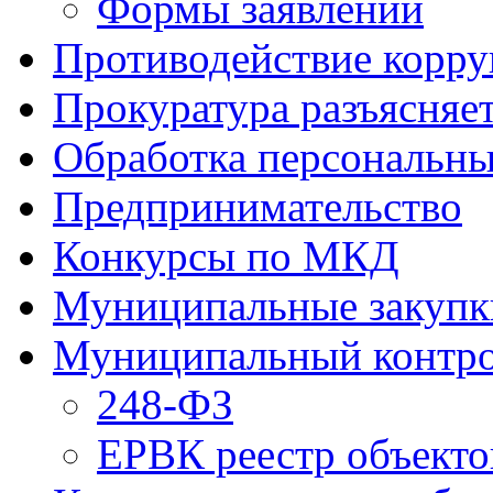
Формы заявлений
Противодействие корр
Прокуратура разъясняе
Обработка персональн
Предпринимательство
Конкурсы по МКД
Муниципальные закупк
Муниципальный контр
248-ФЗ
ЕРВК реестр объекто