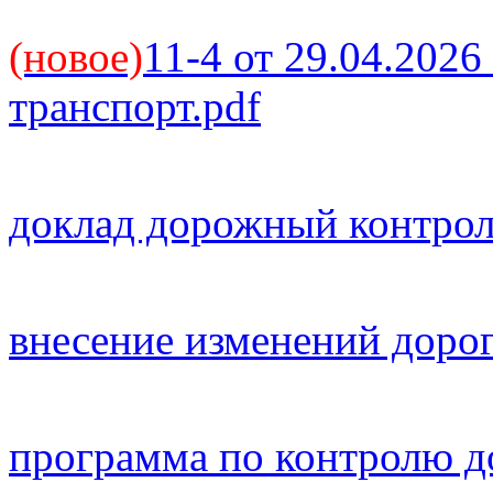
(новое)
11-4 от 29.04.202
транспорт.pdf
доклад дорожный контрол
внесение изменений дорог
программа по контролю д