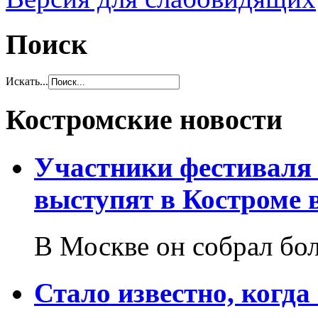
Поиск
Искать...
Костромские новости
Участники фестиваля 
выступят в Костроме в
В Москве он собрал бол
Стало известно, когда