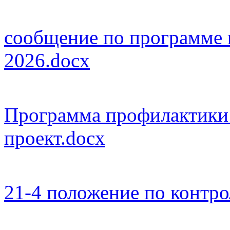
сообщение по программе к
2026.docx
Программа профилактики 
проект.docx
21-4 положение по контро