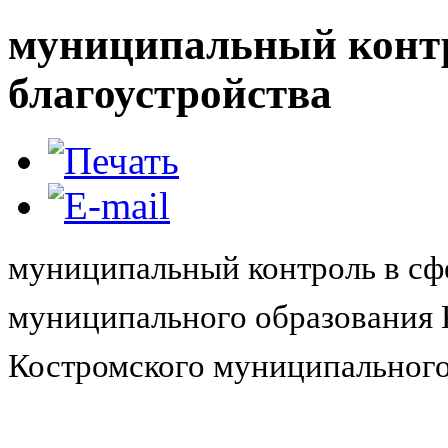
муниципальный контр
благоустройства
муниципальный контроль в сфе
муниципального образования К
Костромского муниципального