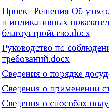
Проект Решения Об утвер
и индикативных показате
благоустройство.docx
Руководство по соблюден
требований.docx
Сведения о порядке досу
Сведения о применении с
Сведения о способах полу