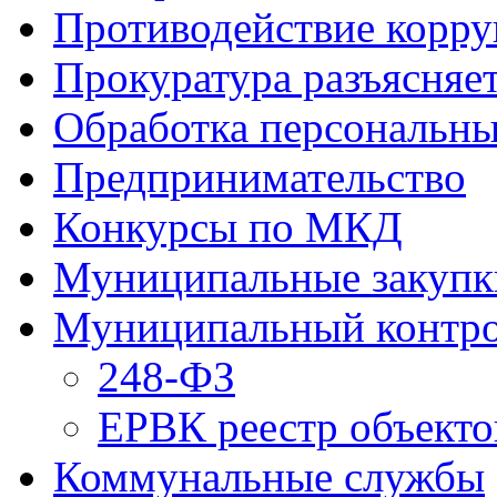
Противодействие корр
Прокуратура разъясняе
Обработка персональн
Предпринимательство
Конкурсы по МКД
Муниципальные закупк
Муниципальный контр
248-ФЗ
ЕРВК реестр объекто
Коммунальные службы