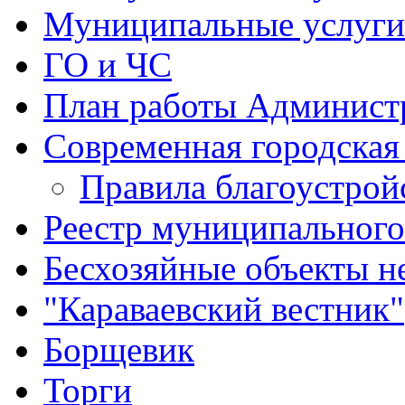
Муниципальные услуги
ГО и ЧС
План работы Админист
Современная городская
Правила благоустрой
Реестр муниципальног
Бесхозяйные объекты 
"Караваевский вестник"
Борщевик
Торги