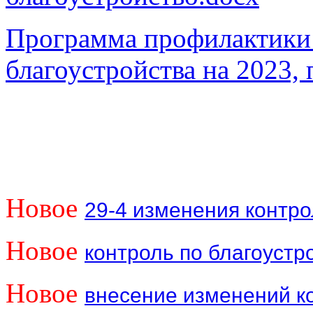
Программа профилактики 
благоустройства на 2023, 
Новое
29-4 изменения контро
Новое
контроль по благоустро
Новое
внесение изменений ко