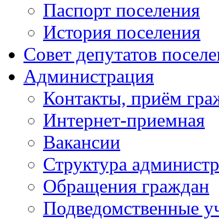
Паспорт поселения
История поселения
Совет депутатов посел
Администрация
Контакты, приём гра
Интернет-приемная
Вакансии
Структура админист
Обращения граждан
Подведомственные у