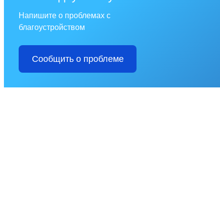
Напишите о проблемах с
благоустройством
Сообщить о проблеме