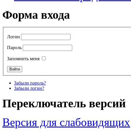
Форма входа
Логин
Пароль
Запомнить меня
Забыли пароль?
Забыли логин?
Переключатель версий
Версия для слабовидящих