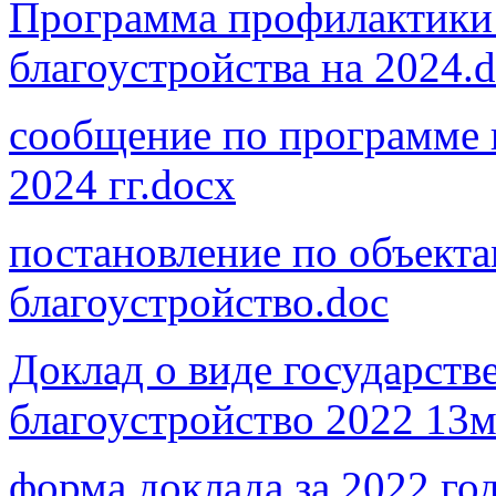
Программа профилактики 
благоустройства на 2024.
сообщение по программе 
2024 гг.docx
постановление по объекта
благоустройство.doc
Доклад о виде государств
благоустройство 2022 13м
форма доклада за 2022 го