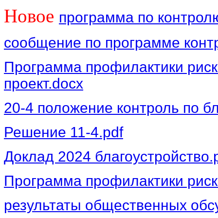
Новое
программа по контролю
сообщение по программе контр
Программа профилактики риско
проект.docx
20-4 положение контроль по бл
Решение 11-4.pdf
Доклад 2024 благоустройство.
Программа профилактики риско
результаты общественных обс