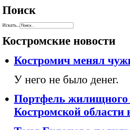
Поиск
Искать...
Костромские новости
Костромич менял чужи
У него не было денег.
Портфель жилищного 
Костромской области 