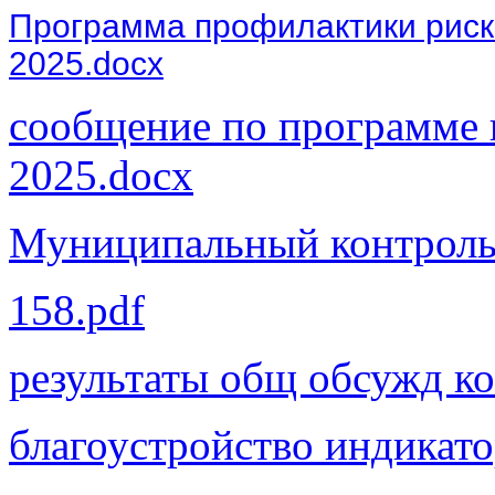
Программа профилактики риско
2025.docx
сообщение по программе 
2025.docx
Муниципальный контроль 
158.pdf
результаты общ обсужд ко
благоустройство индикато