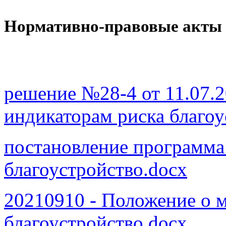
Нормативно-правовые акты
решение №28-4 от 11.07.2
индикаторам риска благоу
постановление программа 
благоустройство.docx
20210910 - Положение о 
благоустройство.docx