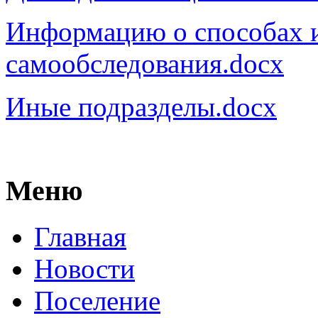
Информацию о способах 
самообследования.docx
Иные подразделы.docx
Меню
Главная
Новости
Поселение