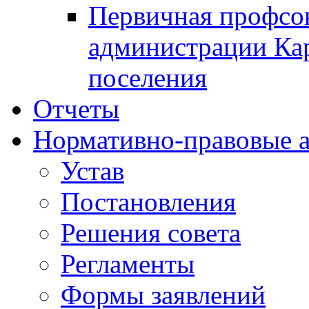
Первичная профсо
администрации Кар
поселения
Отчеты
Нормативно-правовые 
Устав
Постановления
Решения совета
Регламенты
Формы заявлений