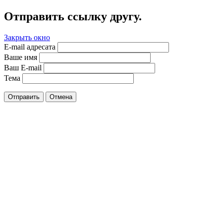
Отправить ссылку другу.
Закрыть окно
E-mail адресата
Ваше имя
Ваш E-mail
Тема
Отправить
Отмена