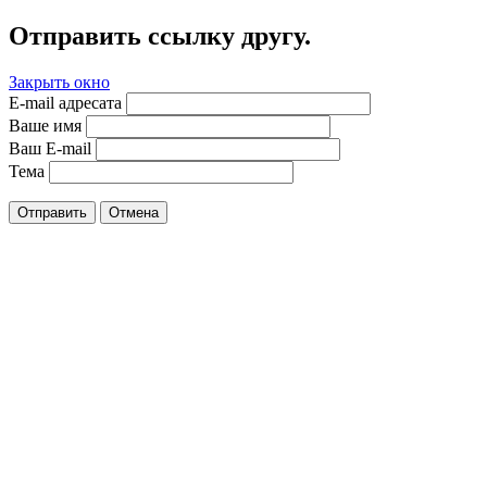
Отправить ссылку другу.
Закрыть окно
E-mail адресата
Ваше имя
Ваш E-mail
Тема
Отправить
Отмена