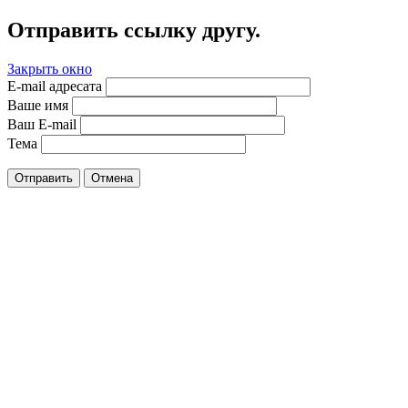
Отправить ссылку другу.
Закрыть окно
E-mail адресата
Ваше имя
Ваш E-mail
Тема
Отправить
Отмена