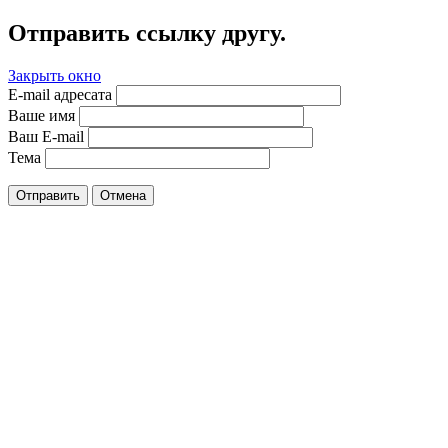
Отправить ссылку другу.
Закрыть окно
E-mail адресата
Ваше имя
Ваш E-mail
Тема
Отправить
Отмена