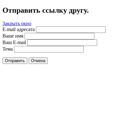
Отправить ссылку другу.
Закрыть окно
E-mail адресата
Ваше имя
Ваш E-mail
Тема
Отправить
Отмена