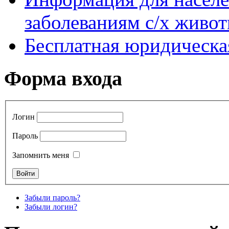
заболеваниям с/х живо
Бесплатная юридическ
Форма входа
Логин
Пароль
Запомнить меня
Забыли пароль?
Забыли логин?