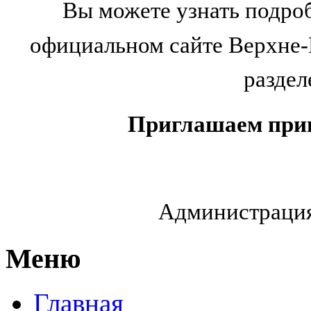
Вы можете узнать подро
официальном сайте Верхне
раздел
Приглашаем прин
Администрация
Меню
Главная