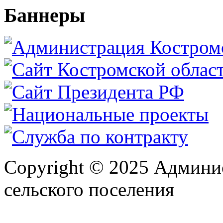
Баннеры
Copyright © 2025 Админи
сельского поселения