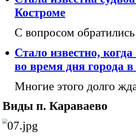
Костроме
С вопросом обратились
Стало известно, когда
во время дня города в
Многие этого долго жд
Виды п. Караваево