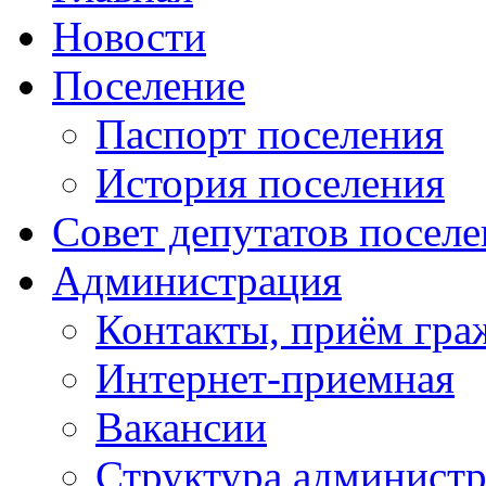
Новости
Поселение
Паспорт поселения
История поселения
Совет депутатов посел
Администрация
Контакты, приём гра
Интернет-приемная
Вакансии
Структура админист