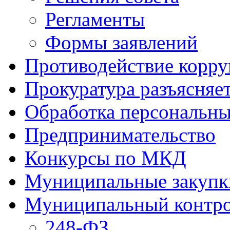
Регламенты
Формы заявлений
Противодействие корр
Прокуратура разъясняе
Обработка персональн
Предпринимательство
Конкурсы по МКД
Муниципальные закупк
Муниципальный контр
248-ФЗ