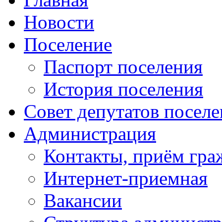
Новости
Поселение
Паспорт поселения
История поселения
Совет депутатов посел
Администрация
Контакты, приём гра
Интернет-приемная
Вакансии