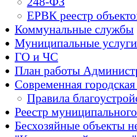
248-ФЗ
ЕРВК реестр объекто
Коммунальные службы
Муниципальные услуги
ГО и ЧС
План работы Админист
Современная городская
Правила благоустрой
Реестр муниципальног
Бесхозяйные объекты 