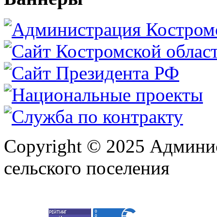
Copyright © 2025 Админи
сельского поселения