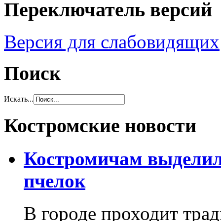
Переключатель версий
Версия для слабовидящих
Поиск
Искать...
Костромские новости
Костромичам выделил
пчелок
В городе проходит тра