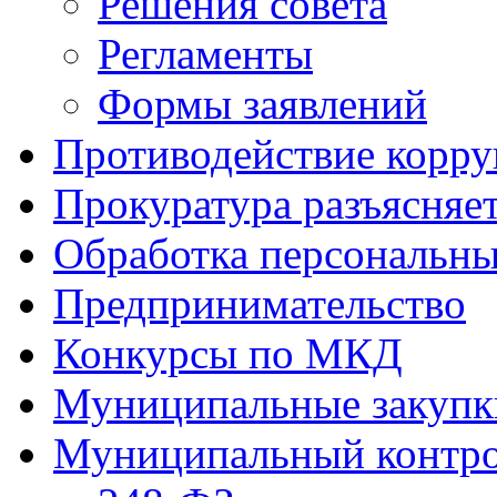
Решения совета
Регламенты
Формы заявлений
Противодействие корр
Прокуратура разъясняе
Обработка персональн
Предпринимательство
Конкурсы по МКД
Муниципальные закупк
Муниципальный контр