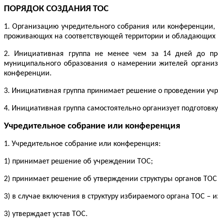
ПОРЯДОК СОЗДАНИЯ ТОС
1. Организацию учредительного собрания или конференции, 
проживающих на соответствующей территории и обладающих
2. Инициативная группа не менее чем за 14 дней до пр
муниципального образования о намерении жителей организо
конференции.
3. Инициативная группа принимает решение о проведении учр
4. Инициативная группа самостоятельно организует подготов
Учредительное собрание или конференция
1. Учредительное собрание или конференция:
1) принимает решение об учреждении ТОС;
2) принимает решение об утверждении структуры органов ТОС 
3) в случае включения в структуру избираемого органа ТОС – и
3) утверждает устав ТОС.