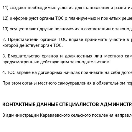
11) создают необходимые условия для становления и развити
12) информируют органы ТОС о планируемых и принятых реше
13) осуществляют другие полномочия в соответствии с законо
2. Представители органов ТОС вправе принимать участие в
которой действует орган ТОС.
3. Вмешательство органов и должностных лиц местного сам
предусмотренных действующим законодательством.
4. ТОС вправе на договорных началах принимать на себя дог
При этом органы местного самоуправления в обязательном п
КОНТАКТНЫЕ ДАННЫЕ СПЕЦИАЛИСТОВ АДМИНИСТР
В администрации Караваевского сельского поселения направл