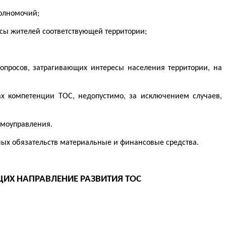
полномочий;
сы жителей соответствующей территории;
опросов, затрагивающих интересы населения территории, на
х компетенции ТОС, недопустимо, за исключением случаев,
амоуправления.
ых обязательств материальные и финансовые средства.
Х НАПРАВЛЕНИЕ РАЗВИТИЯ ТОС