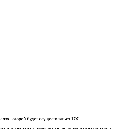
лах которой будет осуществляться ТОС.