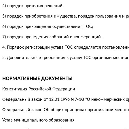
4) порядок принятия решений;
5) порядок приобретения имущества, порядок пользования и
6) порядок прекращения осуществления ТОС;
7) порядок проведения собраний и конференций.
4. Порядок регистрации устава ТОС определяется постановле
5. Дополнительные требования к уставу ТОС органами местног
НОРМАТИВНЫЕ ДОКУМЕНТЫ
Конституция Российской Федерации
Федеральный закон от 12.01.1996 N 7-ФЗ "О некоммерческих о
Федеральный закон Об общих принципах организации местно
Устав муниципального образования