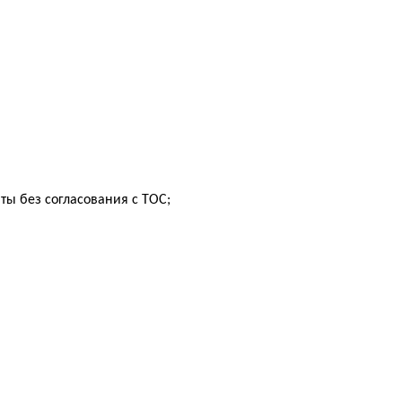
ты без согласования с ТОС;