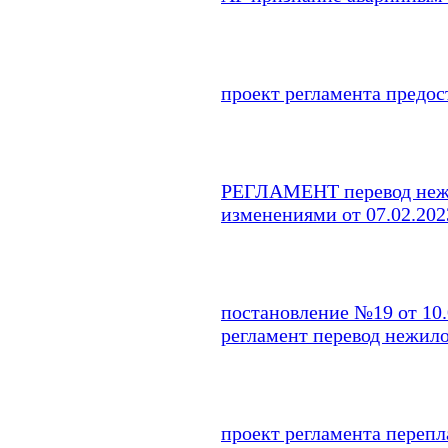
проект регламента предос
РЕГЛАМЕНТ перевод нежи
изменениями от 07.02.202
постановление №19 от 10.
регламент перевод нежил
проект регламента перепл