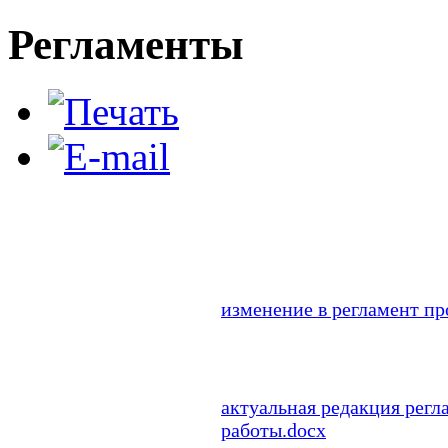
Регламенты
изменение в регламент пр
актуальная редакция регл
работы.docx