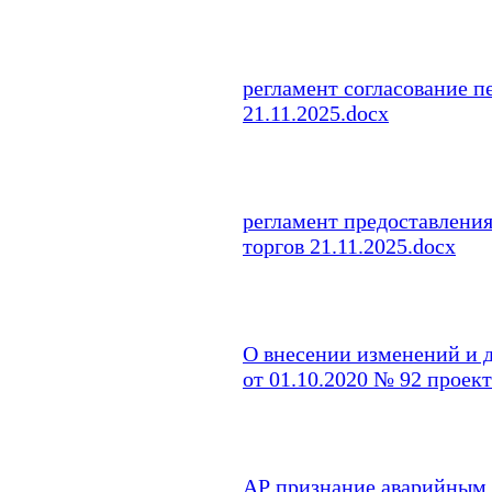
регламент согласование 
21.11.2025.docx
регламент предоставления
торгов 21.11.2025.docx
О внесении изменений и 
от 01.10.2020 № 92 проек
АР признание аварийным 