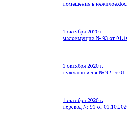
помещения в нежилое.doc
1 октября 2020 г.
малоимущие № 93 от 01.1
1 октября 2020 г.
нуждающиеся № 92 от 01.1
1 октября 2020 г.
перевод № 91 от 01.10.202