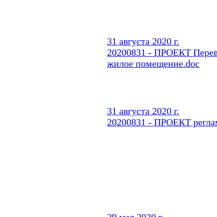
31 августа 2020 г.
20200831 - ПРОЕКТ Перев
жилое помещение.doc
31 августа 2020 г.
20200831 - ПРОЕКТ регла
29 мая 2020 г.