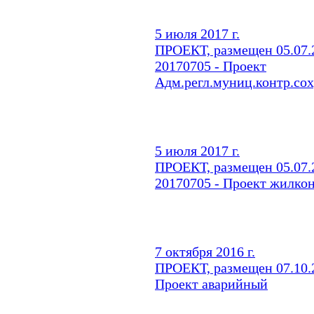
5 июля 2017 г.
ПРОЕКТ, размещен 05.07.2
20170705 - Проект
Адм.регл.муниц.контр.сох
5 июля 2017 г.
ПРОЕКТ, размещен 05.07.2
20170705 - Проект жилкон
7 октября 2016 г.
ПРОЕКТ, размещен 07.10.2
Проект аварийный