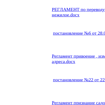
РЕГЛАМЕНТ по переводу 
нежилое.docx
постановление №6 от 28.0
Регламент привоение , из
адреса.docx
постановление №22 от 22.
Регламент признание сад