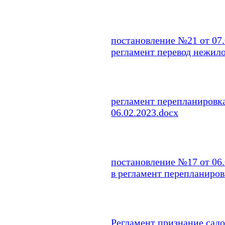
постановление №21 от 07.
регламент перевод нежило
регламент перепланировк
06.02.2023.docx
постановление №17 от 06
в регламент перепланиров
Регламент признание сад