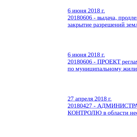
6 июня 2018 г.
20180606 - выдача, продл
закрытие разрешений зем
6 июня 2018 г.
20180606 - ПРОЕКТ регла
по муниципальному жили
27 апреля 2018 г.
20180427 - АДМИНИСТ
КОНТРОЛЮ в области нес