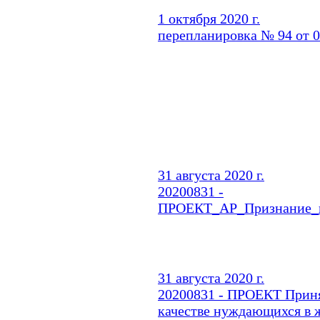
1 октября 2020 г.
перепланировка № 94 от 0
31 августа 2020 г.
20200831 -
ПРОЕКТ_АР_Признание_
31 августа 2020 г.
20200831 - ПРОЕКТ Приня
качестве нуждающихся в 