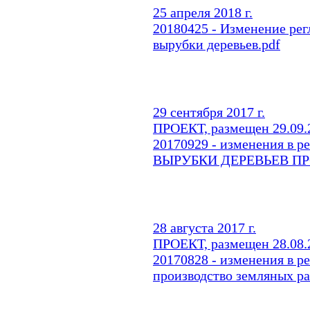
25 апреля 2018 г.
20180425 - Изменение рег
вырубки деревьев.pdf
29 сентября 2017 г.
ПРОЕКТ, размещен 29.09.2
20170929 - изменения в
ВЫРУБКИ ДЕРЕВЬЕВ ПР
28 августа 2017 г.
ПРОЕКТ, размещен 28.08.2
20170828 - изменения в р
производство земляных р