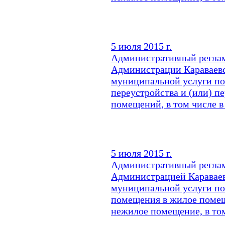
5 июля 2015 г.
Административный реглам
Администрации Караваевс
муниципальной услуги по
переустройства и (или) 
помещений, в том числе в
5 июля 2015 г.
Административный реглам
Администрацией Караваев
муниципальной услуги по
помещения в жилое поме
нежилое помещение, в том