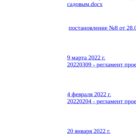
садовым.docx
постановление №8 от 28.
9 марта 2022 г.
20220309 - регламент про
4 февраля 2022 г.
20220204 - регламент про
20 января 2022 г.