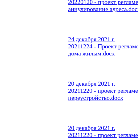
20220120 - проект реглам
аннулирование адреса.doc
24 декабря 2021 г.
20211224 - Проект реглам
дома жилым.docx
20 декабря 2021 г.
20211220 - проект реглам
переустройство.docx
20 декабря 2021 г.
20211220 - проект реглам