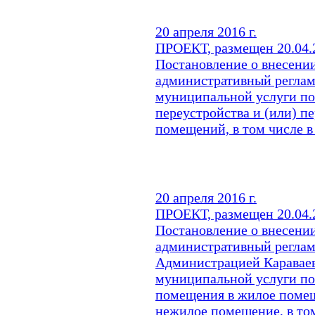
20 апреля 2016 г.
ПРОЕКТ, размещен 20.04.2
Постановление о внесени
административный реглам
муниципальной услуги по
переустройства и (или) 
помещений, в том числе в
20 апреля 2016 г.
ПРОЕКТ, размещен 20.04.2
Постановление о внесени
административный реглам
Администрацией Караваев
муниципальной услуги по
помещения в жилое поме
нежилое помещение, в том