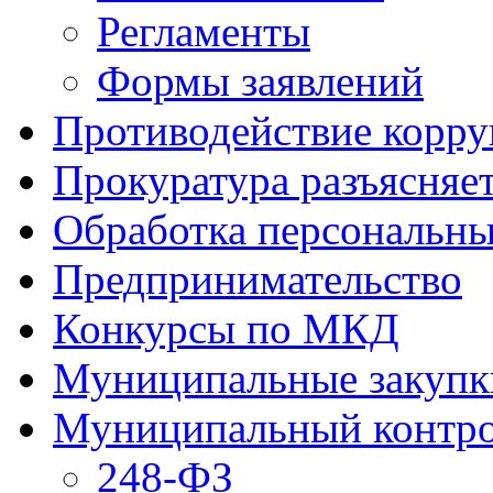
Регламенты
Формы заявлений
Противодействие корр
Прокуратура разъясняе
Обработка персональн
Предпринимательство
Конкурсы по МКД
Муниципальные закупк
Муниципальный контр
248-ФЗ