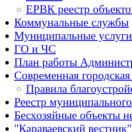
ЕРВК реестр объекто
Коммунальные службы
Муниципальные услуги
ГО и ЧС
План работы Админист
Современная городская
Правила благоустрой
Реестр муниципальног
Бесхозяйные объекты 
"Караваевский вестник"