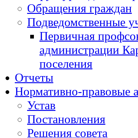
Обращения граждан
Подведомственные у
Первичная профсо
администрации Кар
поселения
Отчеты
Нормативно-правовые 
Устав
Постановления
Решения совета