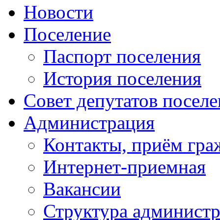
Новости
Поселение
Паспорт поселения
История поселения
Совет депутатов посел
Администрация
Контакты, приём гра
Интернет-приемная
Вакансии
Структура админист