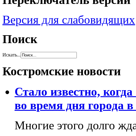
Версия для слабовидящих
Поиск
Искать...
Костромские новости
Стало известно, когда
во время дня города в
Многие этого долго жд