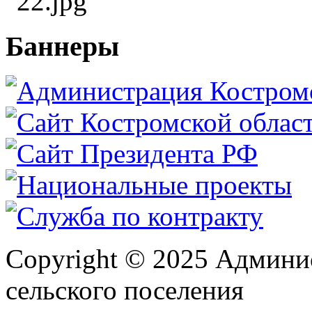
Баннеры
Copyright © 2025 Админи
сельского поселения