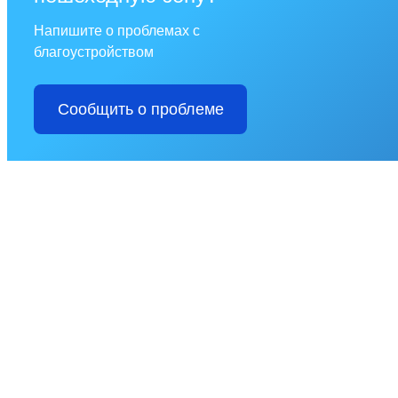
Напишите о проблемах с
благоустройством
Сообщить о проблеме