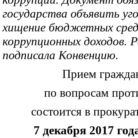
государства объявить уг
хищение бюджетных сред
коррупционных доходов. Р
подписала Конвенцию.
Прием гражда
по вопросам прот
состоится в прокура
7 декабря
2017 года