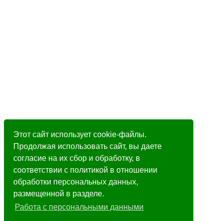
Этот сайт использует cookie-файлы.
Продолжая использовать сайт, вы даете
согласие на их сбор и обработку, в
соответствии с политикой в отношении
обработки персональных данных,
размещенной в разделе.
Работа с персональными данными