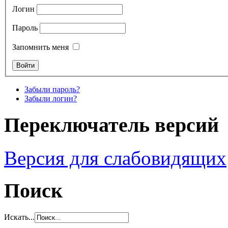
Логин
Пароль
Запомнить меня
Забыли пароль?
Забыли логин?
Переключатель версий
Версия для слабовидящих
Поиск
Искать...