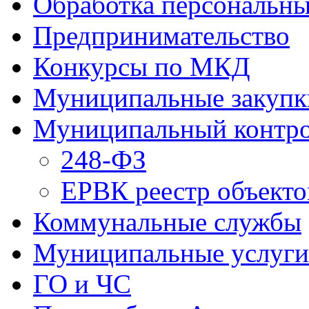
Обработка персональн
Предпринимательство
Конкурсы по МКД
Муниципальные закупк
Муниципальный контр
248-ФЗ
ЕРВК реестр объекто
Коммунальные службы
Муниципальные услуги
ГО и ЧС