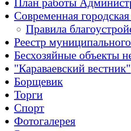
План работы Админист
Современная городская
Правила благоустрой
Реестр муниципальног
Бесхозяйные объекты 
"Караваевский вестник"
Борщевик
Торги
Спорт
Фотогалерея