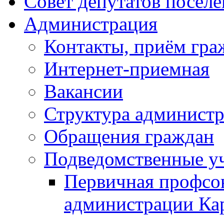
Совет депутатов посел
Администрация
Контакты, приём гра
Интернет-приемная
Вакансии
Структура админист
Обращения граждан
Подведомственные у
Первичная профсо
администрации Кар