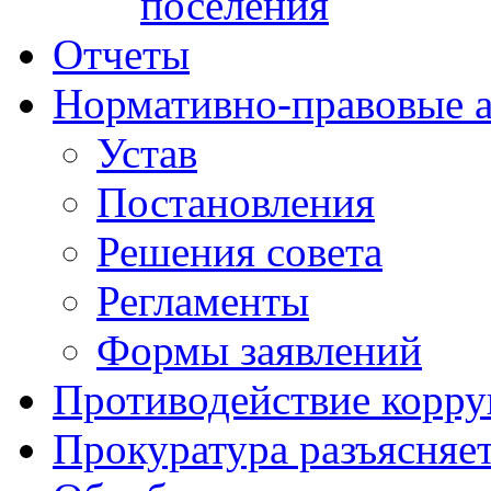
поселения
Отчеты
Нормативно-правовые 
Устав
Постановления
Решения совета
Регламенты
Формы заявлений
Противодействие корр
Прокуратура разъясняе