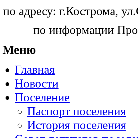
по адресу: г.Кострома, ул
по информации Про
Меню
Главная
Новости
Поселение
Паспорт поселения
История поселения