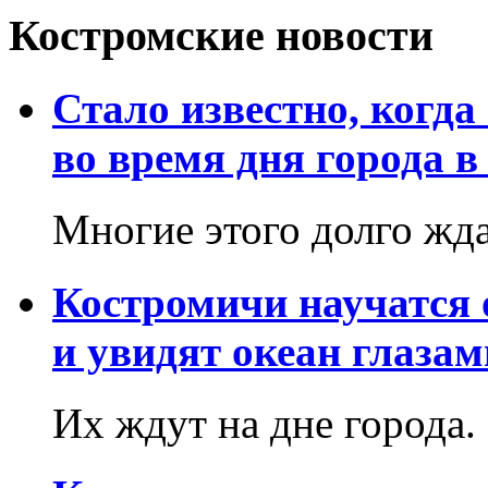
Костромские новости
Стало известно, когда
во время дня города в
Многие этого долго жд
Костромичи научатся 
и увидят океан глаза
Их ждут на дне города.