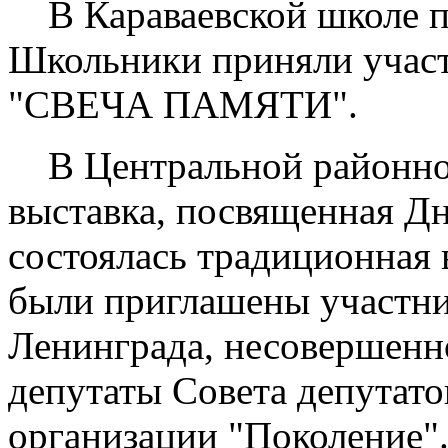
В Караваевской школе п
Школьники приняли участ
"СВЕЧА ПАМЯТИ".
В Центральной районной
выставка, посвященная Дн
состоялась традиционная 
были приглашены участни
Ленинграда, несовершенн
депутаты Совета депутато
организации "Поколение"