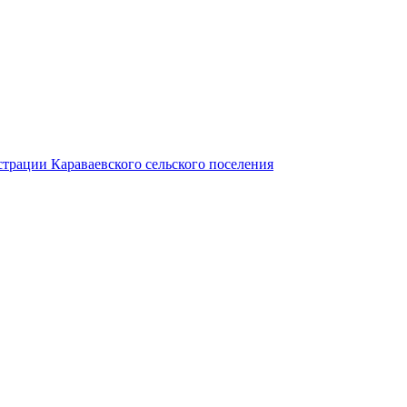
трации Караваевского сельского поселения