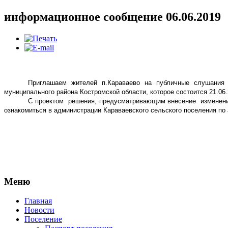
информационное сообщение 06.06.2019
Приглашаем жителей п.Караваево на публичные слушания 
муниципального района Костромской области, которое состоится 21.06.
С проектом
решения, предусматривающим внесение
изменен
ознакомиться в администрации Караваевского сельского поселения по 
Меню
Главная
Новости
Поселение