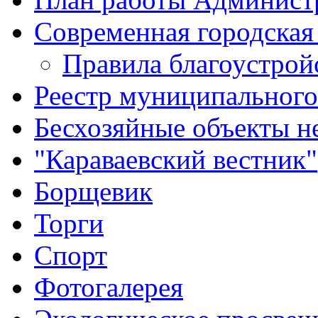
Современная городская
Правила благоустрой
Реестр муниципальног
Бесхозяйные объекты 
"Караваевский вестник"
Борщевик
Торги
Спорт
Фотогалерея