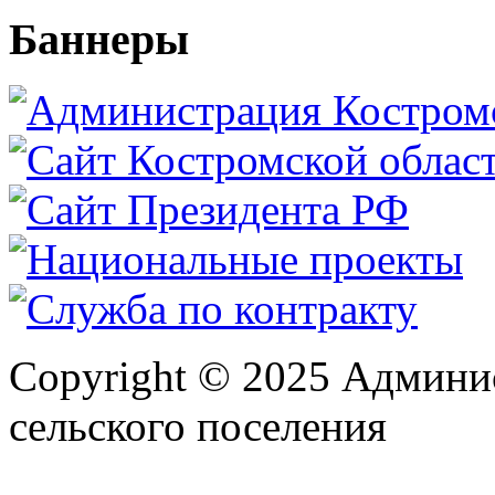
Баннеры
Copyright © 2025 Админи
сельского поселения