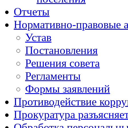
Отчеты
Нормативно-правовые 
Устав
Постановления
Решения совета
Регламенты
Формы заявлений
Противодействие корр
Прокуратура разъясняе
Обработка персональн