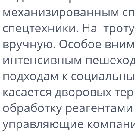
механизированным сп
спецтехники. На троту
вручную. Особое вним
интенсивным пешеход
подходам к социальны
касается дворовых тер
обработку реагентами
управляющие компани