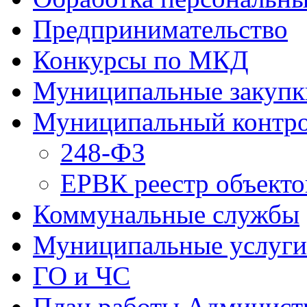
Предпринимательство
Конкурсы по МКД
Муниципальные закупк
Муниципальный контр
248-ФЗ
ЕРВК реестр объекто
Коммунальные службы
Муниципальные услуги
ГО и ЧС
План работы Админист