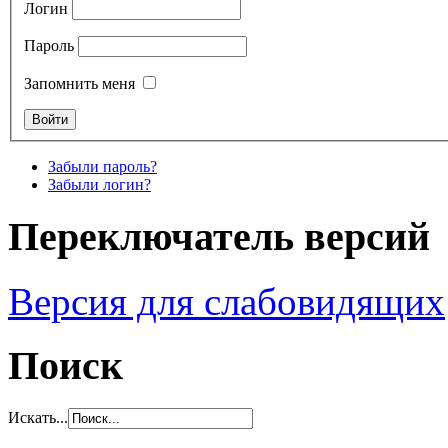
Логин
Пароль
Запомнить меня
Забыли пароль?
Забыли логин?
Переключатель версий
Версия для слабовидящих
Поиск
Искать...