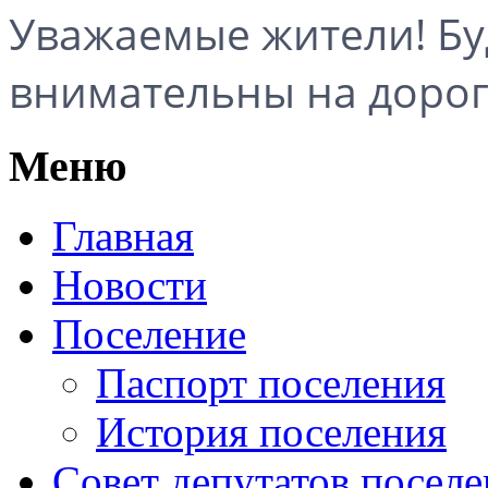
Уважаемые жители! Бу
внимательны на дорог
Меню
Главная
Новости
Поселение
Паспорт поселения
История поселения
Совет депутатов посел