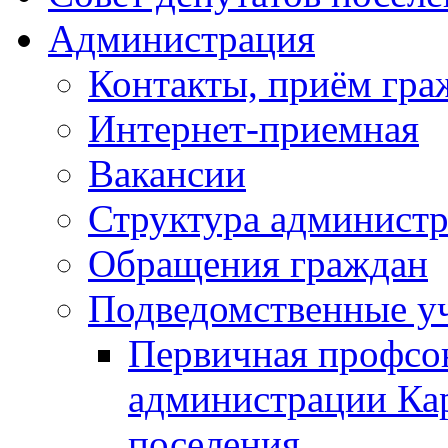
Администрация
Контакты, приём гра
Интернет-приемная
Вакансии
Структура админист
Обращения граждан
Подведомственные у
Первичная профсо
администрации Кар
поселения