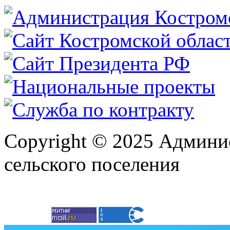
Copyright © 2025 Админи
сельского поселения