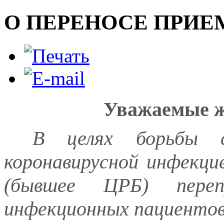
О ПЕРЕНОСЕ ПРИЕ
Уважаемые
В целях борьбы с
коронавирусной инфек
(бывшее ЦРБ) переп
инфекционных пациентов