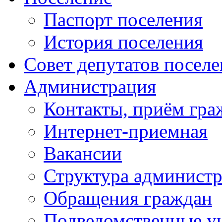
Паспорт поселения
История поселения
Совет депутатов посел
Администрация
Контакты, приём гра
Интернет-приемная
Вакансии
Структура админист
Обращения граждан
Подведомственные у