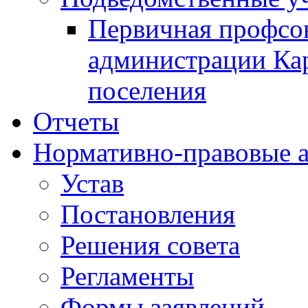
Первичная профсо
администрации Кар
поселения
Отчеты
Нормативно-правовые 
Устав
Постановления
Решения совета
Регламенты
Формы заявлений