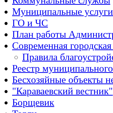
Коммунальные службы
Муниципальные услуги
ГО и ЧС
План работы Админист
Современная городская
Правила благоустрой
Реестр муниципальног
Бесхозяйные объекты 
"Караваевский вестник"
Борщевик