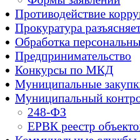
Противодействие корр
Прокуратура разъясняе
Обработка персональн
Предпринимательство
Конкурсы по МКД
Муниципальные закупк
Муниципальный контр
248-ФЗ
ЕРВК реестр объекто