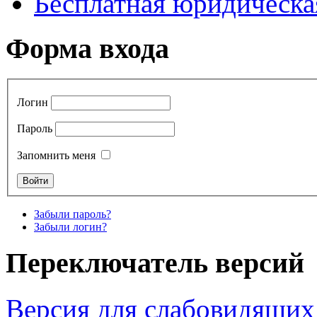
Бесплатная юридическ
Форма входа
Логин
Пароль
Запомнить меня
Забыли пароль?
Забыли логин?
Переключатель версий
Версия для слабовидящих