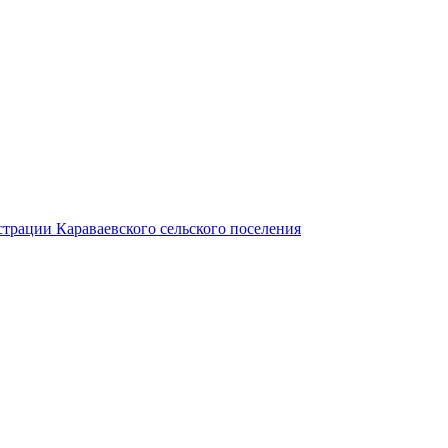
трации Караваевского сельского поселения