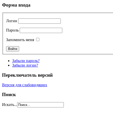
Форма входа
Логин
Пароль
Запомнить меня
Забыли пароль?
Забыли логин?
Переключатель версий
Версия для слабовидящих
Поиск
Искать...