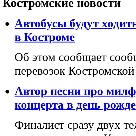
Костромские новости
Автобусы будут ходит
в Костроме
Об этом сообщает соо
перевозок Костромской
Автор песни про милф
концерта в день рожд
Финалист сразу двух т