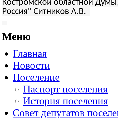
Костромской областной Думы,
Россия" Ситников А.В.
Меню
Главная
Новости
Поселение
Паспорт поселения
История поселения
Совет депутатов посел