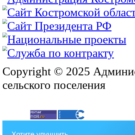
Copyright © 2025 Админи
сельского поселения
Хотите улучшить