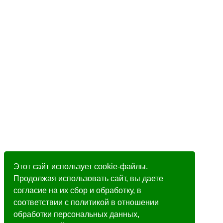
Этот сайт использует cookie-файлы.
Продолжая использовать сайт, вы даете
согласие на их сбор и обработку, в
соответствии с политикой в отношении
обработки персональных данных,