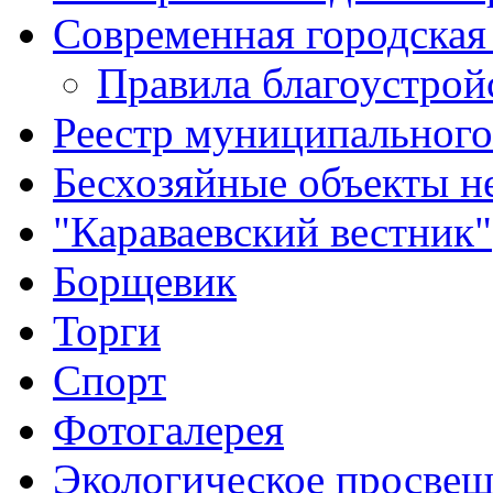
Современная городская
Правила благоустрой
Реестр муниципальног
Бесхозяйные объекты 
"Караваевский вестник"
Борщевик
Торги
Спорт
Фотогалерея
Экологическое просве