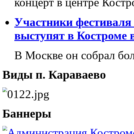
концерт в центре Костр
Участники фестиваля 
выступят в Костроме в
В Москве он собрал бол
Виды п. Караваево
Баннеры