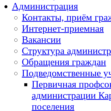
Администрация
Контакты, приём гра
Интернет-приемная
Вакансии
Структура админист
Обращения граждан
Подведомственные у
Первичная профсо
администрации Кар
поселения