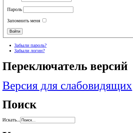
Пароль
Запомнить меня
Забыли пароль?
Забыли логин?
Переключатель версий
Версия для слабовидящих
Поиск
Искать...