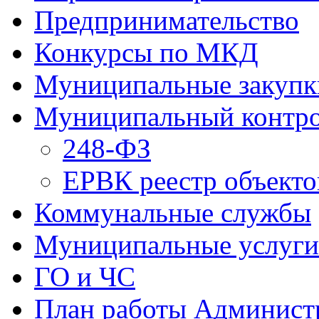
Предпринимательство
Конкурсы по МКД
Муниципальные закупк
Муниципальный контр
248-ФЗ
ЕРВК реестр объекто
Коммунальные службы
Муниципальные услуги
ГО и ЧС
План работы Админист