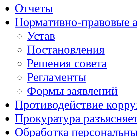
Отчеты
Нормативно-правовые 
Устав
Постановления
Решения совета
Регламенты
Формы заявлений
Противодействие корр
Прокуратура разъясняе
Обработка персональн