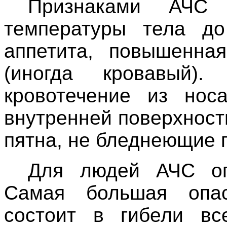
Признаками АЧС
температуры тела до
аппетита, повышенная
(иногда кровавый)
кровотечение из нос
внутренней поверхност
пятна, не бледнеющие 
Для людей АЧС опа
Самая большая опас
состоит в гибели вс