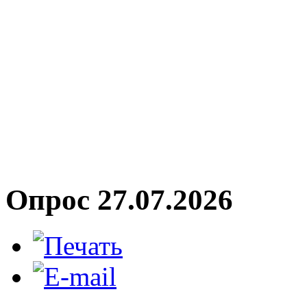
Опрос 27.07.2026