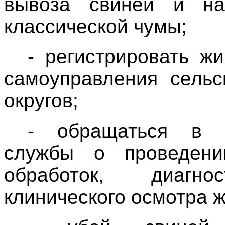
вывоза свиней и на
классической чумы;
- регистрировать ж
самоуправления сельс
округов;
- обращаться в у
службы о проведени
обработок, диагнос
клинического осмотра 