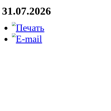
31.07.2026