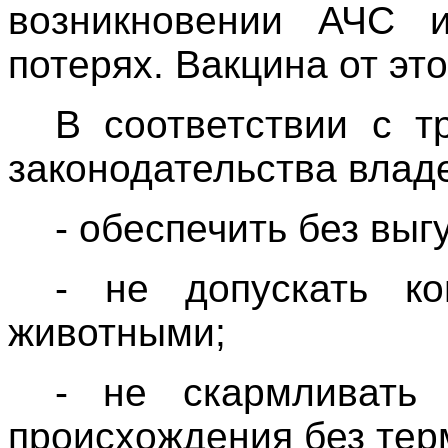
возникновении АЧС и
потерях. Вакцина от эт
В соответствии с т
законодательства влад
- обеспечить без вы
- не допускать ко
животными;
- не скармливать 
происхождения без тер