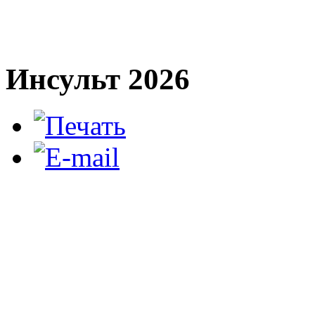
Инсульт 2026