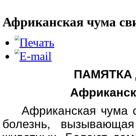
Африканская чума св
ПАМЯТКА 
Африканск
Африканская чума 
болезнь, вызывающая