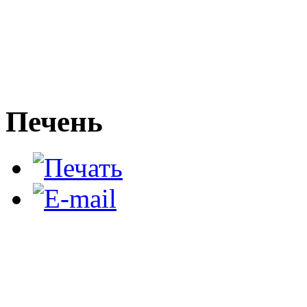
Печень