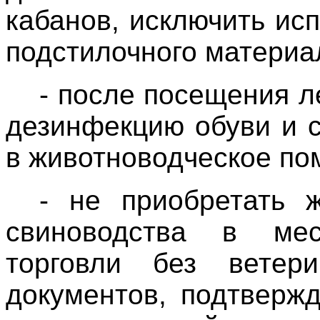
кабанов, исключить ис
подстилочного материа
- после посещения л
дезинфекцию обуви и 
в животноводческое по
- не приобретать 
свиноводства в мес
торговли без ветери
документов, подтверж