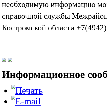
необходимую информацию мог
справочной службы Межрайон
Костромской области +7(4942)
Информационное сообщ