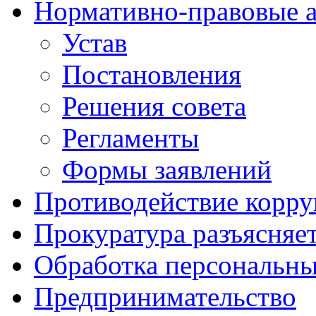
Нормативно-правовые 
Устав
Постановления
Решения совета
Регламенты
Формы заявлений
Противодействие корр
Прокуратура разъясняе
Обработка персональн
Предпринимательство