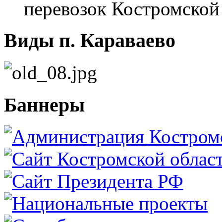
перевозок Костромской
Виды п. Караваево
Баннеры