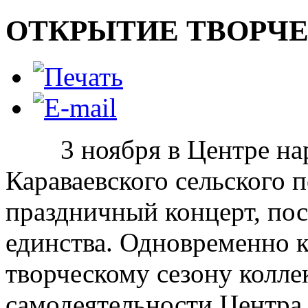
ОТКРЫТИЕ ТВОРЧЕ
3 ноября в Центре наро
Караваевского сельского 
праздничный концерт, п
единства. Одновременно к
творческому сезону колле
самодеятельности Центра.