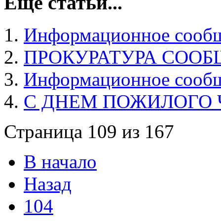
Еще статьи...
Информационное сообще
ПРОКУРАТУРА СООБ
Информационное сообщ
С ДНЕМ ПОЖИЛОГО 
Страница 109 из 167
В начало
Назад
104