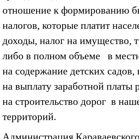
отношение к формированию бю
налогов, которые платит насел
доходы, налог на имущество, т
либо в полном объеме
в мест
на содержание детских садов,
на выплату заработной платы
на строительство дорог
в наш
территорий.
Администрация Караваевского