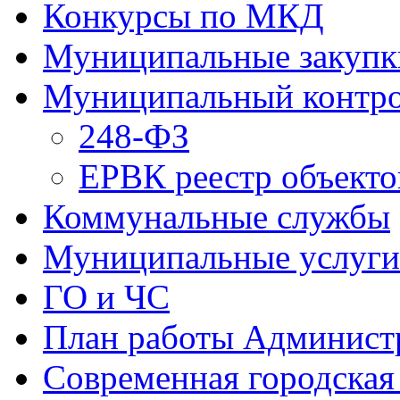
Конкурсы по МКД
Муниципальные закупк
Муниципальный контр
248-ФЗ
ЕРВК реестр объекто
Коммунальные службы
Муниципальные услуги
ГО и ЧС
План работы Админист
Современная городская