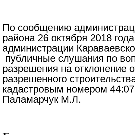
По сообщению администраци
района 26 октября 2018 года
администрации Караваевског
публичные слушания по во
разрешения на отклонение 
разрешенного строительства
кадастровым номером 44:07
Паламарчук М.Л.