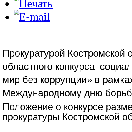
Прокуратурой Костромской 
областного конкурса
социал
мир без коррупции» в рамка
Международному дню борьбы
Положение о конкурсе разм
прокуратуры Костромской о