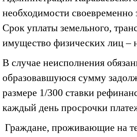
необходимости своевременно 
Срок уплаты земельного, тран
имущество физических лиц – н
В случае неисполнения обязанн
образовавшуюся сумму задолж
размере 1/300 ставки рефинан
каждый день просрочки плате
Граждане, проживающие на те