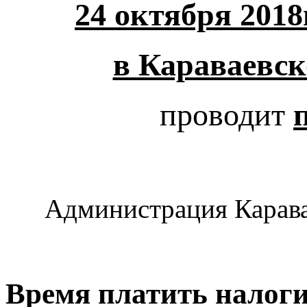
24 октября 2018г
в Караваевск
проводит
Администрация Карава
Время платить налог