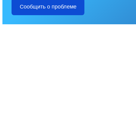
Сообщить о проблеме