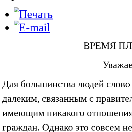
ВРЕМЯ П
Уважа
Для большинства людей слово
далеким, связанным с правите
имеющим никакого отношения
граждан. Однако это совсем не