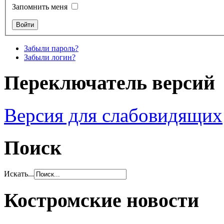
Запомнить меня
Забыли пароль?
Забыли логин?
Переключатель версий
Версия для слабовидящих
Поиск
Искать...
Костромские новости