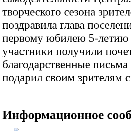
творческого сезона зрите
поздравила глава поселен
первому юбилею 5-летию 
участники получили поче
благодарственные письма 
подарил своим зрителям с
Информационное сообщ