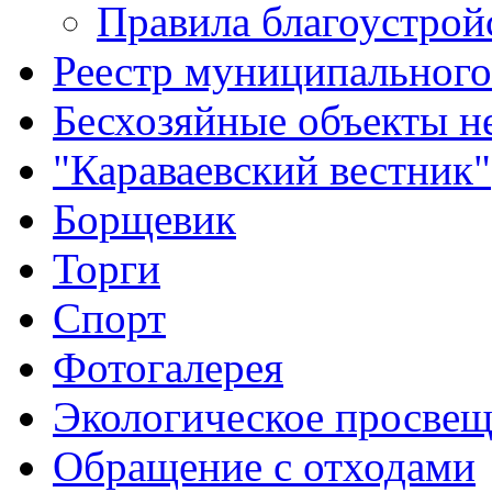
Правила благоустрой
Реестр муниципальног
Бесхозяйные объекты 
"Караваевский вестник"
Борщевик
Торги
Спорт
Фотогалерея
Экологическое просве
Обращение с отходами