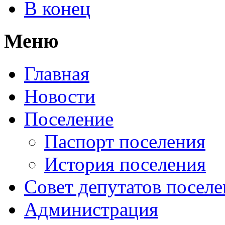
В конец
Меню
Главная
Новости
Поселение
Паспорт поселения
История поселения
Совет депутатов посел
Администрация