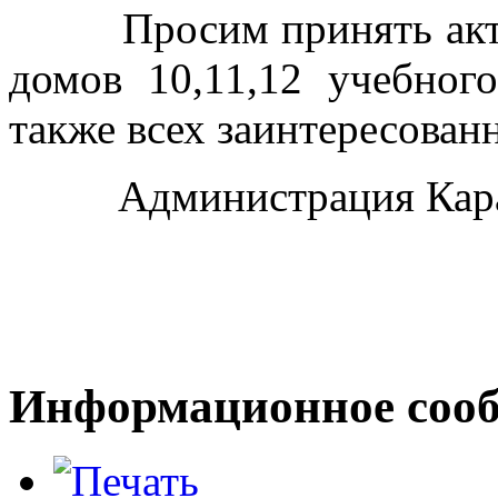
Просим принять активн
домов 10,11,12 учебного
также всех заинтересова
Администрация Кара
Информационное сооб