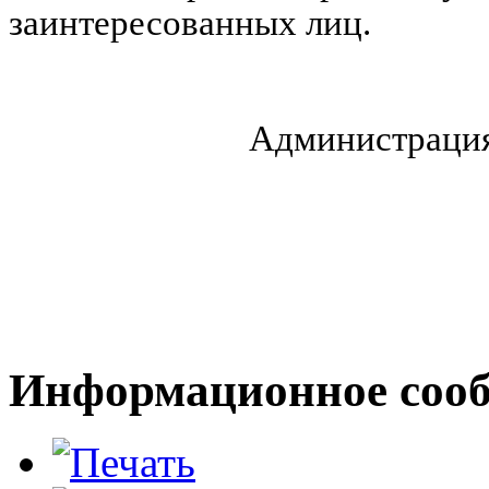
заинтересованных лиц.
Администрация Карав
Информационное сооб