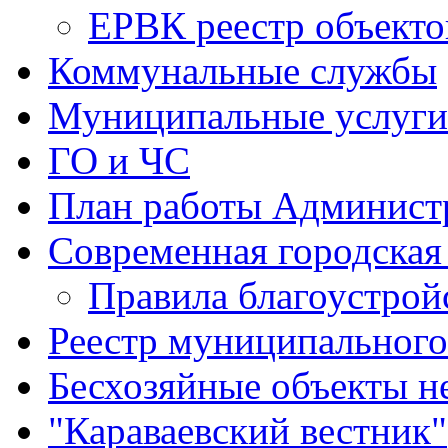
ЕРВК реестр объекто
Коммунальные службы
Муниципальные услуги
ГО и ЧС
План работы Админист
Современная городская
Правила благоустрой
Реестр муниципальног
Бесхозяйные объекты 
"Караваевский вестник"