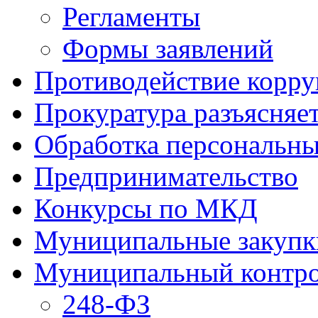
Регламенты
Формы заявлений
Противодействие корр
Прокуратура разъясняе
Обработка персональн
Предпринимательство
Конкурсы по МКД
Муниципальные закупк
Муниципальный контр
248-ФЗ