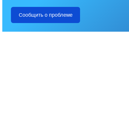
Сообщить о проблеме