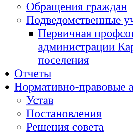
Обращения граждан
Подведомственные у
Первичная профсо
администрации Кар
поселения
Отчеты
Нормативно-правовые 
Устав
Постановления
Решения совета