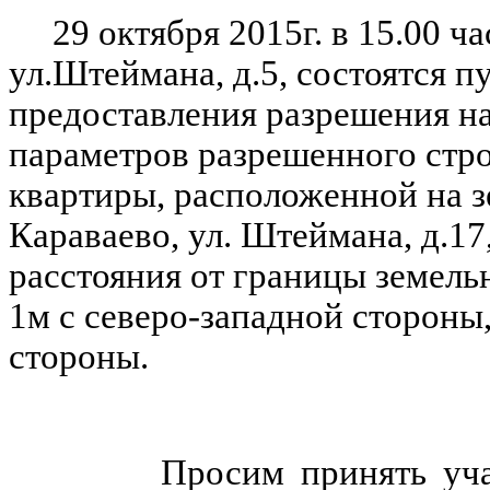
29 октября 2015г. в 15.00 ча
ул.Штеймана, д.5, состоятся 
предоставления разрешения н
параметров разрешенного стр
квартиры, расположенной на з
Караваево, ул. Штеймана, д.17
расстояния от границы земельн
1м с северо-западной стороны,
стороны.
Просим принять участие