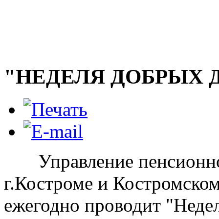
"НЕДЕЛЯ ДОБРЫХ 
Управление пенсионног
г.Костроме и Костромско
ежегодно проводит "Неде