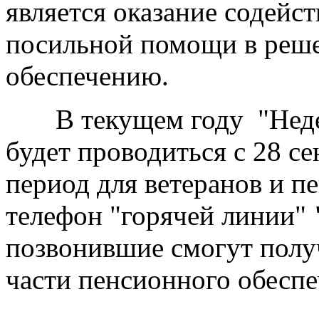
является оказание содейс
посильной помощи в реш
обеспечению.
В текущем году "Недел
будет проводиться с 28 се
период для ветеранов и п
телефон "горячей линии"
позвонившие смогут полу
части пенсионного обеспе