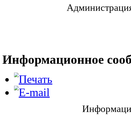
Администрация
Информационное сообщ
Информаци