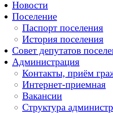
Новости
Поселение
Паспорт поселения
История поселения
Совет депутатов посел
Администрация
Контакты, приём гра
Интернет-приемная
Вакансии
Структура админист