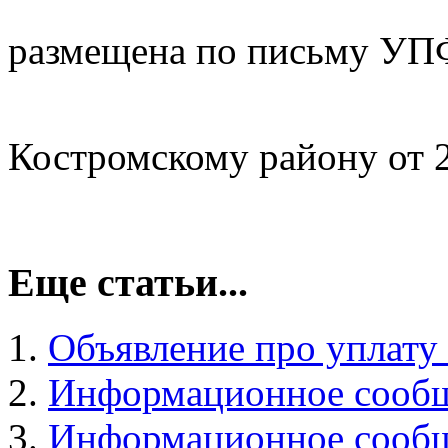
Инфо
размещена по письму УПФ
Костромскому району от 2
Еще статьи...
Объявление про уплату
Информационное сообще
Информационное сообще