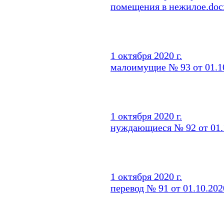
помещения в нежилое.doc
1 октября 2020 г.
малоимущие № 93 от 01.1
1 октября 2020 г.
нуждающиеся № 92 от 01.1
1 октября 2020 г.
перевод № 91 от 01.10.202