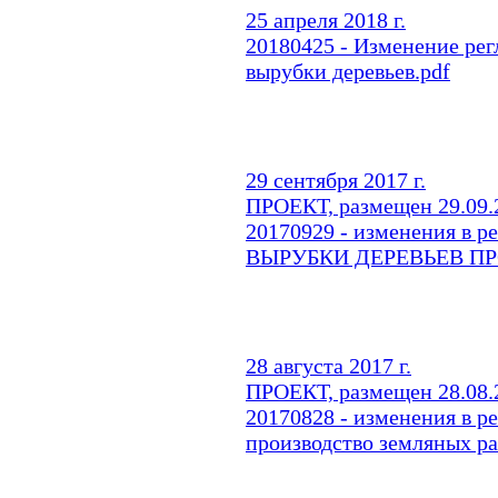
25 апреля 2018 г.
20180425 - Изменение рег
вырубки деревьев.pdf
29 сентября 2017 г.
ПРОЕКТ, размещен 29.09.2
20170929 - изменения в
ВЫРУБКИ ДЕРЕВЬЕВ ПР
28 августа 2017 г.
ПРОЕКТ, размещен 28.08.2
20170828 - изменения в р
производство земляных р