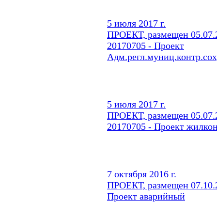
5 июля 2017 г.
ПРОЕКТ, размещен 05.07.2
20170705 - Проект
Адм.регл.муниц.контр.сох
5 июля 2017 г.
ПРОЕКТ, размещен 05.07.2
20170705 - Проект жилкон
7 октября 2016 г.
ПРОЕКТ, размещен 07.10.2
Проект аварийный