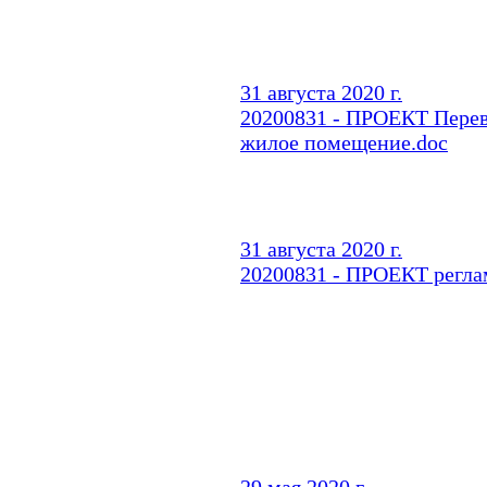
31 августа 2020 г.
20200831 - ПРОЕКТ Перев
жилое помещение.doc
31 августа 2020 г.
20200831 - ПРОЕКТ регла
29 мая 2020 г.