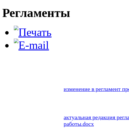
Регламенты
изменение в регламент пр
актуальная редакция регл
работы.docx