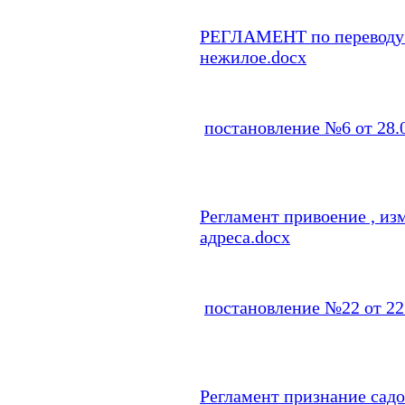
РЕГЛАМЕНТ по переводу 
нежилое.docx
постановление №6 от 28.0
Регламент привоение , из
адреса.docx
постановление №22 от 22.
Регламент признание сад