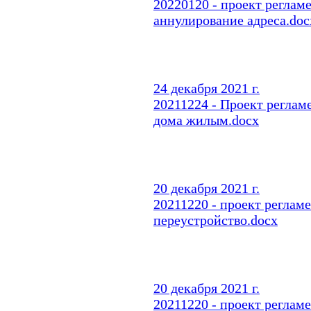
20220120 - проект реглам
аннулирование адреса.doc
24 декабря 2021 г.
20211224 - Проект реглам
дома жилым.docx
20 декабря 2021 г.
20211220 - проект реглам
переустройство.docx
20 декабря 2021 г.
20211220 - проект реглам