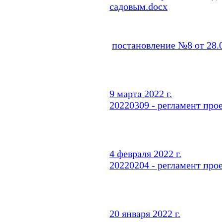
садовым.docx
постановление №8 от 28.
9 марта 2022 г.
20220309 - регламент про
4 февраля 2022 г.
20220204 - регламент про
20 января 2022 г.