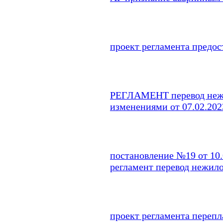
проект регламента предос
РЕГЛАМЕНТ перевод нежи
изменениями от 07.02.202
постановление №19 от 10.
регламент перевод нежил
проект регламента перепл