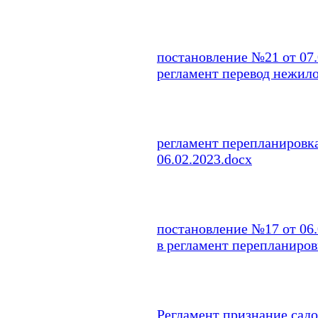
постановление №21 от 07.
регламент перевод нежило
регламент перепланировк
06.02.2023.docx
постановление №17 от 06
в регламент перепланиров
Регламент признание сад