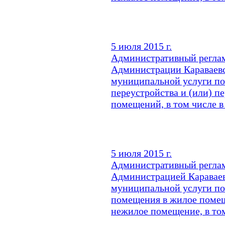
5 июля 2015 г.
Административный реглам
Администрации Караваевс
муниципальной услуги по
переустройства и (или) 
помещений, в том числе в
5 июля 2015 г.
Административный реглам
Администрацией Караваев
муниципальной услуги по
помещения в жилое поме
нежилое помещение, в том