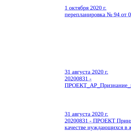
1 октября 2020 г.
перепланировка № 94 от 0
31 августа 2020 г.
20200831 -
ПРОЕКТ_АР_Признание_
31 августа 2020 г.
20200831 - ПРОЕКТ Приня
качестве нуждающихся в 