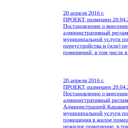
20 апреля 2016 г.
ПРОЕКТ, размещен 20.04.2
Постановление о внесени
административный реглам
муниципальной услуги по
переустройства и (или) 
помещений, в том числе в
20 апреля 2016 г.
ПРОЕКТ, размещен 20.04.2
Постановление о внесени
административный реглам
Администрацией Караваев
муниципальной услуги по
помещения в жилое поме
нежилое помещение, в том