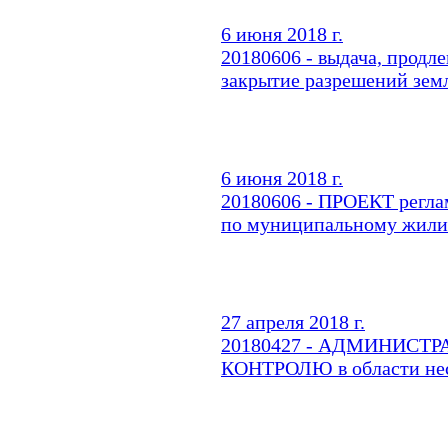
6 июня 2018 г.
20180606 - выдача, продл
закрытие разрешений зем
6 июня 2018 г.
20180606 - ПРОЕКТ регла
по муниципальному жили
27 апреля 2018 г.
20180427 - АДМИНИСТ
КОНТРОЛЮ в области нес