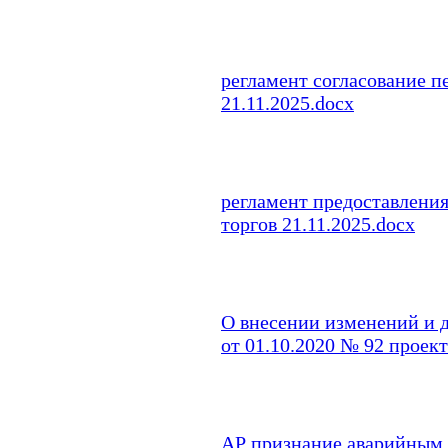
регламент согласование 
21.11.2025.docx
регламент предоставления
торгов 21.11.2025.docx
О внесении изменений и 
от 01.10.2020 № 92 проек
АР признание аварийным 