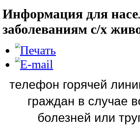
Информация для нас
заболеваниям с/х жив
телефон горячей лини
граждан в случае 
болезней или тр