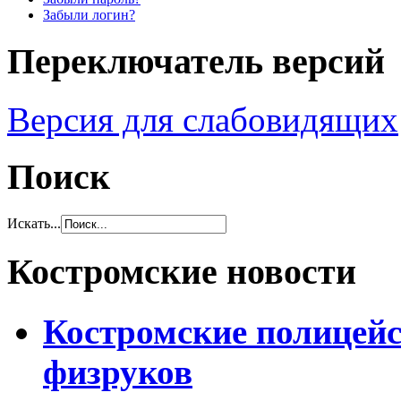
Забыли логин?
Переключатель версий
Версия для слабовидящих
Поиск
Искать...
Костромские новости
Костромские полицейс
физруков