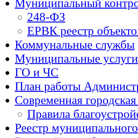
Муниципальный контр
248-ФЗ
ЕРВК реестр объекто
Коммунальные службы
Муниципальные услуги
ГО и ЧС
План работы Админист
Современная городская
Правила благоустрой
Реестр муниципальног