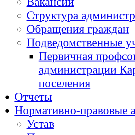
Вакансии
Структура админист
Обращения граждан
Подведомственные у
Первичная профсо
администрации Кар
поселения
Отчеты
Нормативно-правовые 
Устав