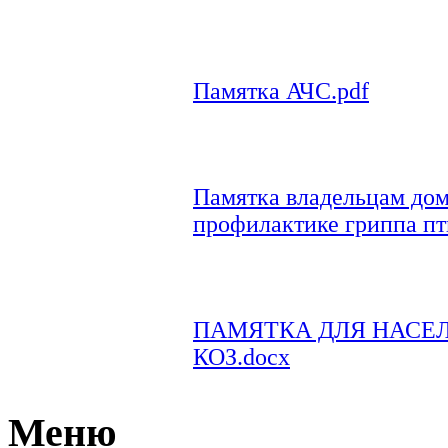
Памятка АЧС.pdf
Памятка владельцам до
профилактике гриппа пт
ПАМЯТКА ДЛЯ НАСЕЛ
КОЗ.docx
Меню