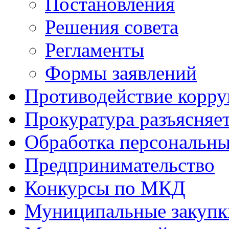
Постановления
Решения совета
Регламенты
Формы заявлений
Противодействие корр
Прокуратура разъясняе
Обработка персональн
Предпринимательство
Конкурсы по МКД
Муниципальные закупк