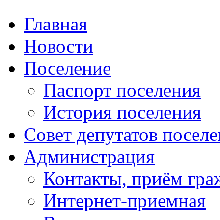
Главная
Новости
Поселение
Паспорт поселения
История поселения
Совет депутатов посел
Администрация
Контакты, приём гра
Интернет-приемная