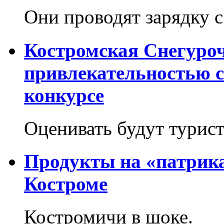
Они проводят зарядку с
Костромская Снегуроч
привлекательностью с
конкурсе
Оценивать будут турис
Продукты на «патрика
Костроме
Костромичи в шоке.