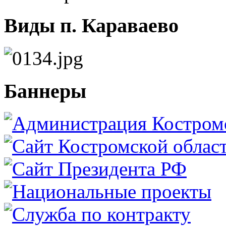
Виды п. Караваево
Баннеры