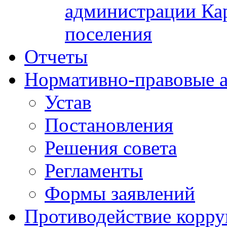
администрации Кар
поселения
Отчеты
Нормативно-правовые 
Устав
Постановления
Решения совета
Регламенты
Формы заявлений
Противодействие корр