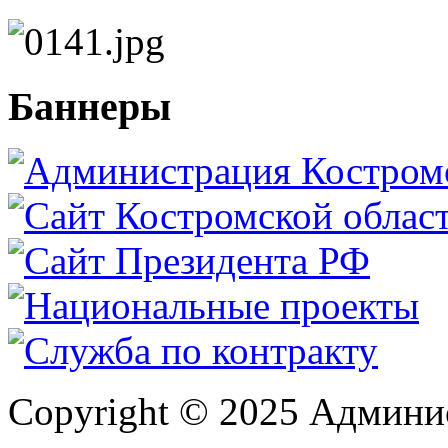
Баннеры
Copyright © 2025 Админи