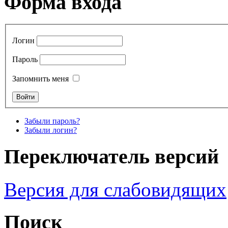
Форма входа
Логин
Пароль
Запомнить меня
Забыли пароль?
Забыли логин?
Переключатель версий
Версия для слабовидящих
Поиск