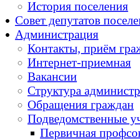
История поселения
Совет депутатов посел
Администрация
Контакты, приём гра
Интернет-приемная
Вакансии
Структура админист
Обращения граждан
Подведомственные у
Первичная профсо