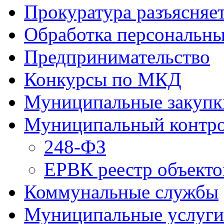
Прокуратура разъясняе
Обработка персональн
Предпринимательство
Конкурсы по МКД
Муниципальные закупк
Муниципальный контр
248-ФЗ
ЕРВК реестр объекто
Коммунальные службы
Муниципальные услуги