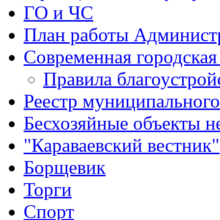
ГО и ЧС
План работы Админист
Современная городская
Правила благоустрой
Реестр муниципальног
Бесхозяйные объекты 
"Караваевский вестник"
Борщевик
Торги
Спорт