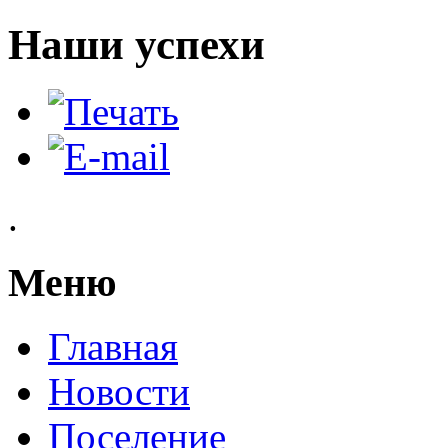
Наши успехи
.
Меню
Главная
Новости
Поселение