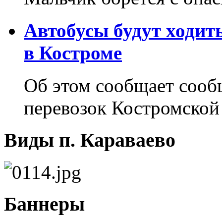
Автобусы будут ходит
в Костроме
Об этом сообщает соо
перевозок Костромской
Виды п. Караваево
Баннеры