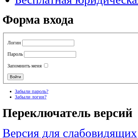
Форма входа
Логин
Пароль
Запомнить меня
Забыли пароль?
Забыли логин?
Переключатель версий
Версия для слабовидящих