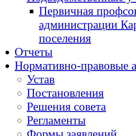
Первичная профсо
администрации Кар
поселения
Отчеты
Нормативно-правовые 
Устав
Постановления
Решения совета
Регламенты
Формы заявлений