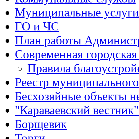
Муниципальные услуги
ГО и ЧС
План работы Админист
Современная городская
Правила благоустрой
Реестр муниципальног
Бесхозяйные объекты 
"Караваевский вестник"
Борщевик
Торги