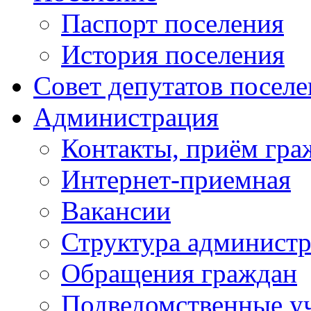
Паспорт поселения
История поселения
Совет депутатов посел
Администрация
Контакты, приём гра
Интернет-приемная
Вакансии
Структура админист
Обращения граждан
Подведомственные у