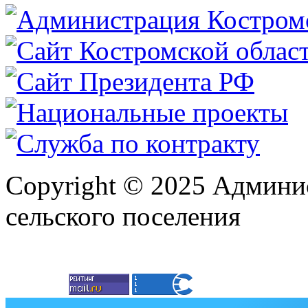
Copyright © 2025 Админи
сельского поселения