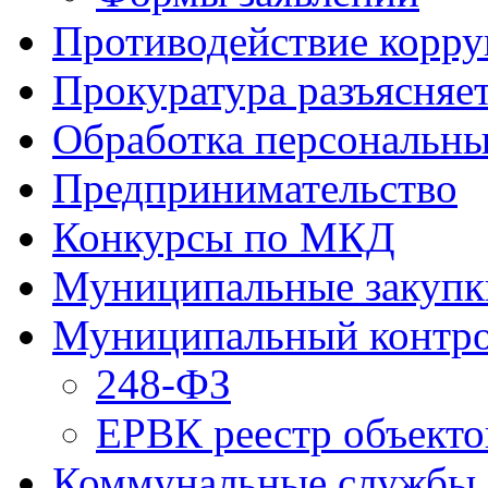
Противодействие корр
Прокуратура разъясняе
Обработка персональн
Предпринимательство
Конкурсы по МКД
Муниципальные закупк
Муниципальный контр
248-ФЗ
ЕРВК реестр объекто
Коммунальные службы