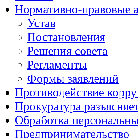
Нормативно-правовые 
Устав
Постановления
Решения совета
Регламенты
Формы заявлений
Противодействие корр
Прокуратура разъясняе
Обработка персональн
Предпринимательство