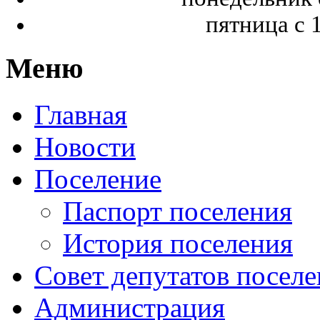
пятница с 1
Меню
Главная
Новости
Поселение
Паспорт поселения
История поселения
Совет депутатов посел
Администрация