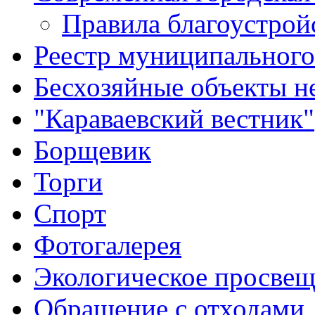
Правила благоустрой
Реестр муниципальног
Бесхозяйные объекты 
"Караваевский вестник"
Борщевик
Торги
Спорт
Фотогалерея
Экологическое просве
Обращение с отходами