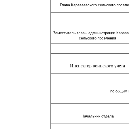
Глава Караваевского сельского посел
Заместитель главы администрации Карава
сельского поселения
Инспектор воинского учета
по общим 
Начальник отдела