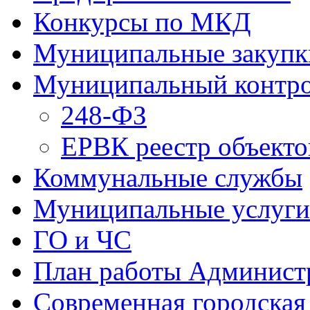
Конкурсы по МКД
Муниципальные закупк
Муниципальный контр
248-ФЗ
ЕРВК реестр объекто
Коммунальные службы
Муниципальные услуги
ГО и ЧС
План работы Админист
Современная городская