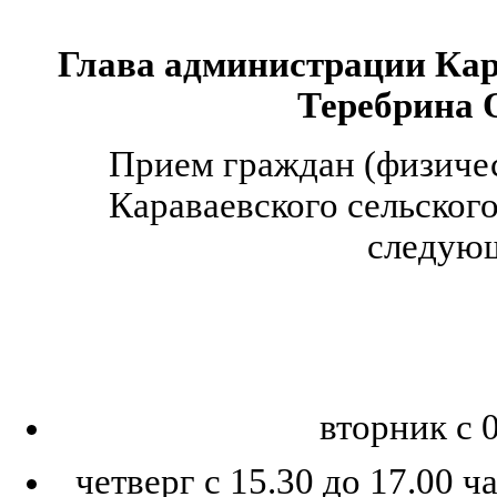
Глава администрации Кара
Теребрина 
Прием граждан (физиче
Караваевского сельског
следую
вторник с 0
четверг с 15.30 до 17.00 