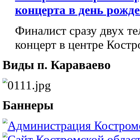
концерта в день рожд
Финалист сразу двух т
концерт в центре Костр
Виды п. Караваево
Баннеры