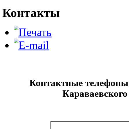
Контакты
Контактные телефоны 
Караваевского