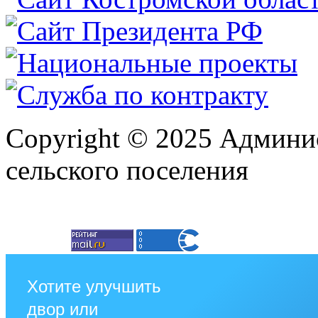
Copyright © 2025 Админи
сельского поселения
Хотите улучшить
двор или