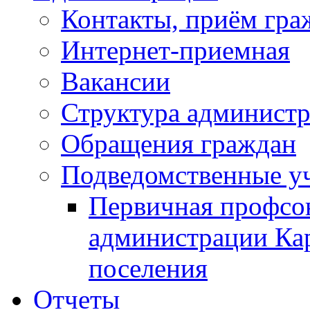
Контакты, приём гра
Интернет-приемная
Вакансии
Структура админист
Обращения граждан
Подведомственные у
Первичная профсо
администрации Кар
поселения
Отчеты