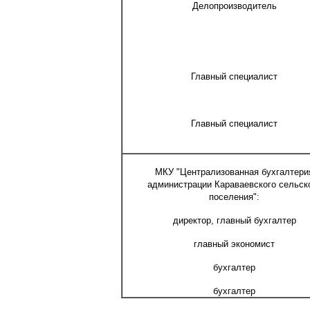
Делопроизводитель
Главный специалист
Главный специалист
МКУ "Централизованная бухгалтери
администрации Караваевского сельск
поселения":
директор, главный бухгалтер
главный экономист
бухгалтер
бухгалтер