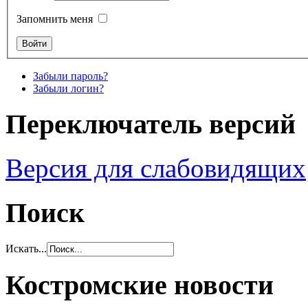
Запомнить меня
Забыли пароль?
Забыли логин?
Переключатель версий
Версия для слабовидящих
Поиск
Искать...
Костромские новости