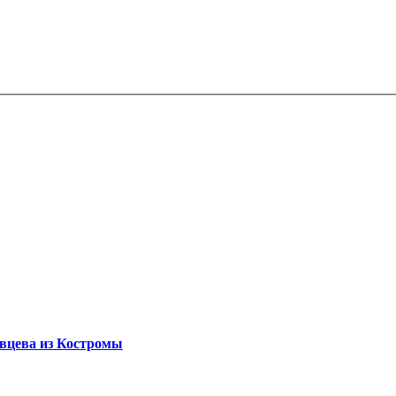
овцева из Костромы