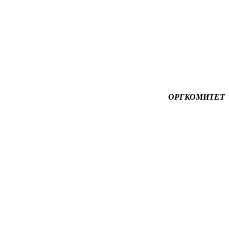
ОРГКОМИТЕТ