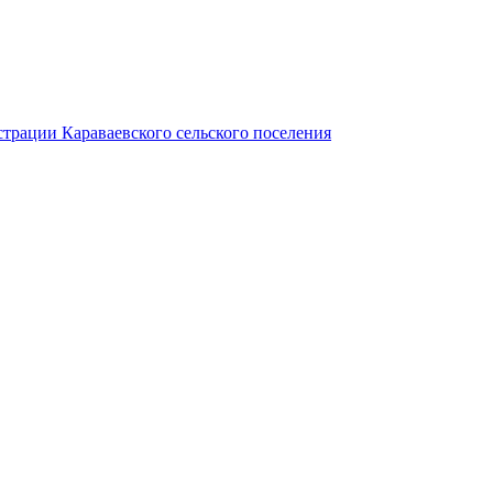
трации Караваевского сельского поселения