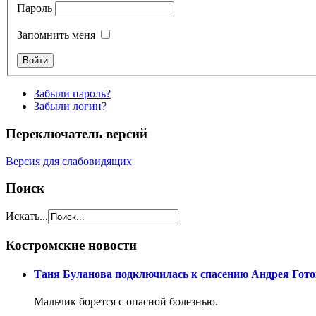
Пароль
Запомнить меня
Забыли пароль?
Забыли логин?
Переключатель версий
Версия для слабовидящих
Поиск
Искать...
Костромские новости
Таня Буланова подключилась к спасению Андрея Гот
Мальчик борется с опасной болезнью.