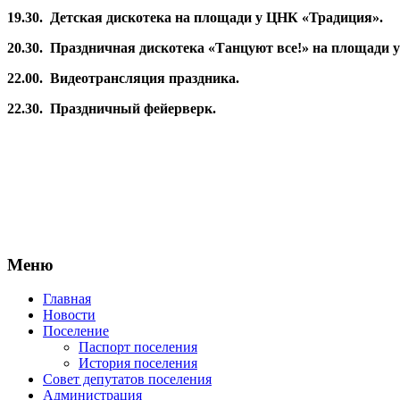
19.30.
Детская дискотека на площади у ЦНК «Традиция».
20.30.
Праздничная дискотека «Танцуют все!» на площади 
22.00.
Видеотрансляция праздника.
22.30.
Праздничный фейерверк.
Меню
Главная
Новости
Поселение
Паспорт поселения
История поселения
Совет депутатов поселения
Администрация