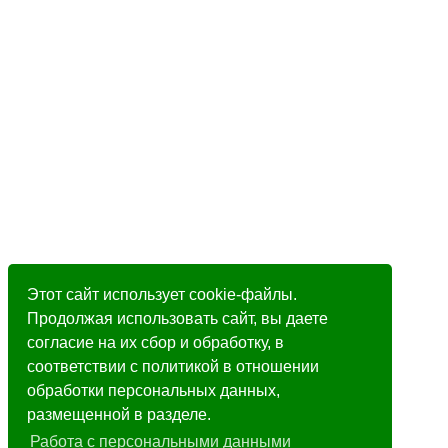
Этот сайт использует cookie-файлы.
Продолжая использовать сайт, вы даете
согласие на их сбор и обработку, в
соответствии с политикой в отношении
обработки персональных данных,
размещенной в разделе.
Работа с персональными данными