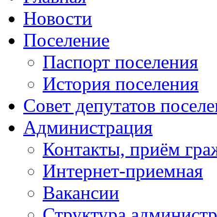
Новости
Поселение
Паспорт поселения
История поселения
Совет депутатов посел
Администрация
Контакты, приём гра
Интернет-приемная
Вакансии
Структура админист