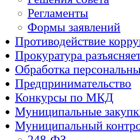
Регламенты
Формы заявлений
Противодействие корр
Прокуратура разъясняе
Обработка персональн
Предпринимательство
Конкурсы по МКД
Муниципальные закупк
Муниципальный контр
248-ФЗ