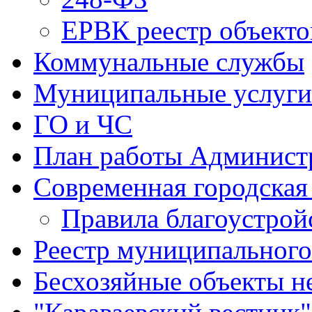
ЕРВК реестр объекто
Коммунальные службы
Муниципальные услуги
ГО и ЧС
План работы Админист
Современная городская
Правила благоустрой
Реестр муниципальног
Бесхозяйные объекты 