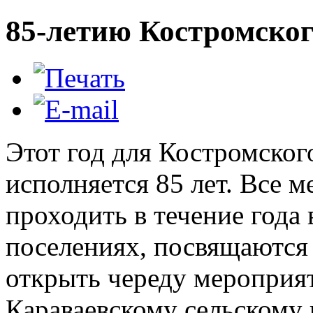
85-летию Костромског
Этот год для Костромско
исполняется 85 лет. Все 
проходить в течение года 
поселениях, посвящаются 
открыть череду мероприя
Караваевскому сельскому