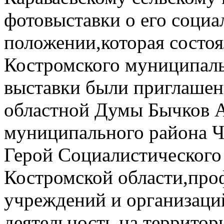
фотовыставки о его соци
положении,которая состоя
Костромского муниципаль
выставки были приглашен
областной Думы Бычков А.
муниципального района Ч
Герой Социалистического
Костромской области,про
учреждений и организац
деятельность на территор