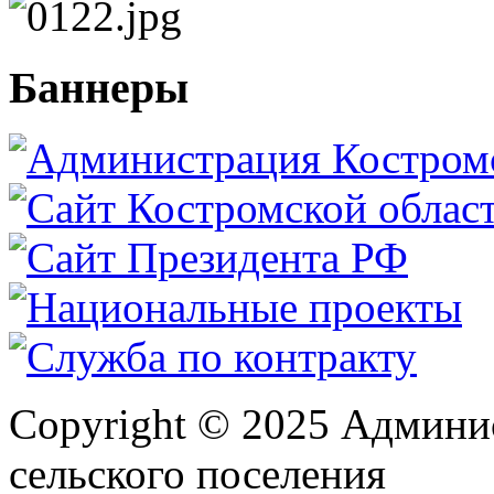
Баннеры
Copyright © 2025 Админи
сельского поселения