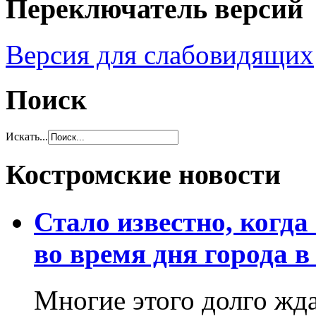
Переключатель версий
Версия для слабовидящих
Поиск
Искать...
Костромские новости
Стало известно, когда
во время дня города в
Многие этого долго жд