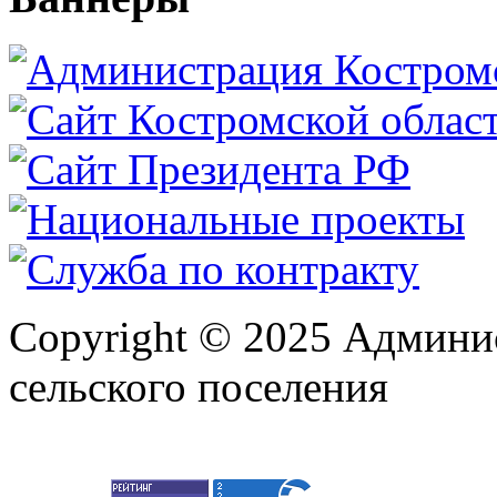
Copyright © 2025 Админи
сельского поселения