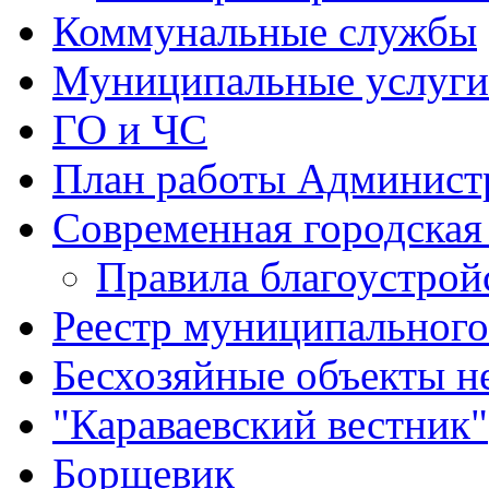
Коммунальные службы
Муниципальные услуги
ГО и ЧС
План работы Админист
Современная городская
Правила благоустрой
Реестр муниципальног
Бесхозяйные объекты 
"Караваевский вестник"
Борщевик