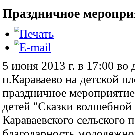
Праздничное меропри
5 июня 2013 г. в 17:00 во
п.Караваево на детской п
праздничное мероприяти
детей "Сказки волшебной
Караваевского сельского 
благодарность молодежно