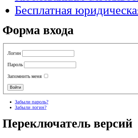
Бесплатная юридическ
Форма входа
Логин
Пароль
Запомнить меня
Забыли пароль?
Забыли логин?
Переключатель версий