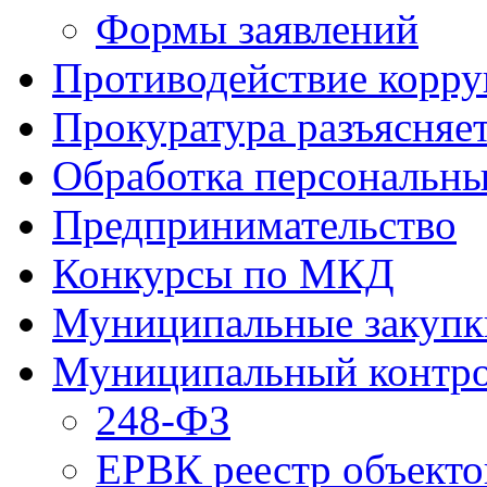
Формы заявлений
Противодействие корр
Прокуратура разъясняе
Обработка персональн
Предпринимательство
Конкурсы по МКД
Муниципальные закупк
Муниципальный контр
248-ФЗ
ЕРВК реестр объекто