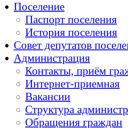
Поселение
Паспорт поселения
История поселения
Совет депутатов посел
Администрация
Контакты, приём гра
Интернет-приемная
Вакансии
Структура админист
Обращения граждан