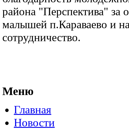
района "Перспектива" за 
малышей п.Караваево и на
сотрудничество.
Меню
Главная
Новости