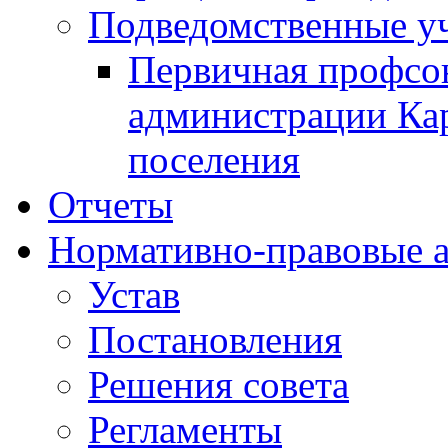
Подведомственные у
Первичная профсо
администрации Кар
поселения
Отчеты
Нормативно-правовые 
Устав
Постановления
Решения совета
Регламенты