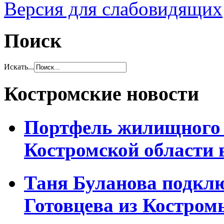
Версия для слабовидящих
Поиск
Искать...
Костромские новости
Портфель жилищного 
Костромской области 
Таня Буланова подкл
Готовцева из Костром