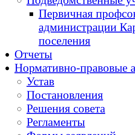
Первичная профсо
администрации Кар
поселения
Отчеты
Нормативно-правовые 
Устав
Постановления
Решения совета
Регламенты