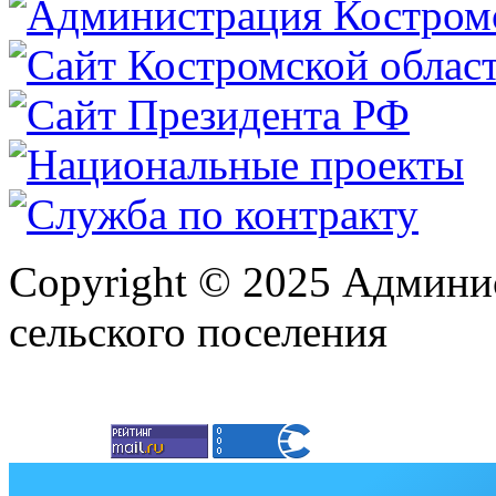
Copyright © 2025 Админи
сельского поселения