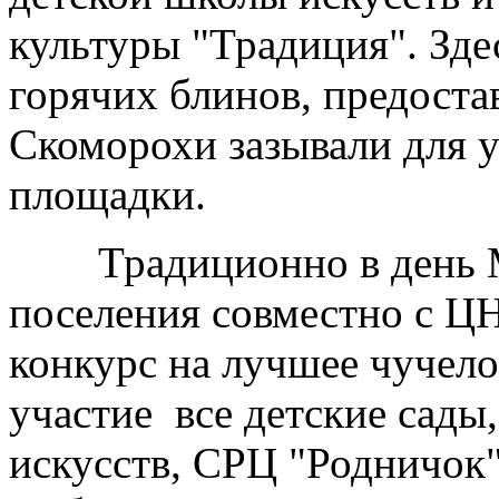
культуры "Традиция". Зде
горячих блинов, предост
Скоморохи зазывали для у
площадки.
Традиционно в день М
поселения совместно с Ц
конкурс на лучшее чучел
участие все детские сады,
искусств, СРЦ "Родничок"