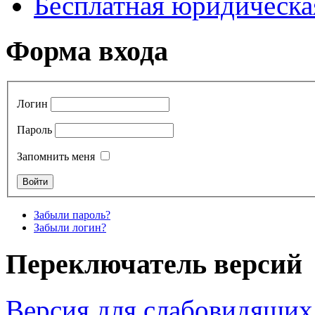
Бесплатная юридическ
Форма входа
Логин
Пароль
Запомнить меня
Забыли пароль?
Забыли логин?
Переключатель версий
Версия для слабовидящих