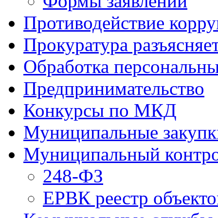
Формы заявлений
Противодействие корр
Прокуратура разъясняе
Обработка персональн
Предпринимательство
Конкурсы по МКД
Муниципальные закупк
Муниципальный контр
248-ФЗ
ЕРВК реестр объекто