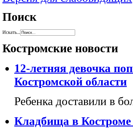
Поиск
Искать...
Костромские новости
12-летняя девочка по
Костромской области
Ребенка доставили в бо
Кладбища в Костроме 