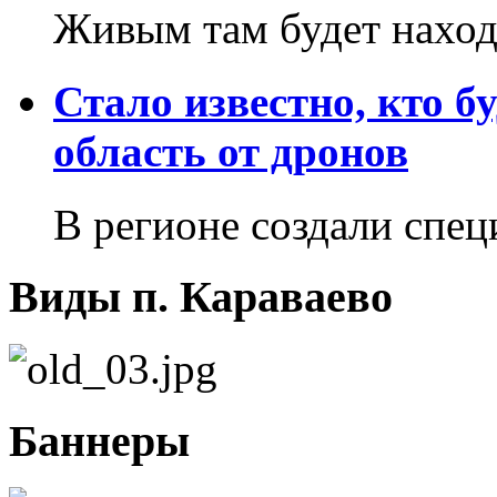
Живым там будет наход
Стало известно, кто 
область от дронов
В регионе создали спе
Виды п. Караваево
Баннеры