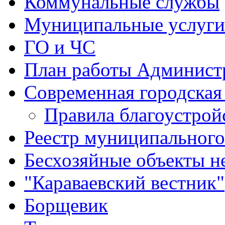
Коммунальные службы
Муниципальные услуги
ГО и ЧС
План работы Админист
Современная городская
Правила благоустрой
Реестр муниципальног
Бесхозяйные объекты 
"Караваевский вестник"
Борщевик