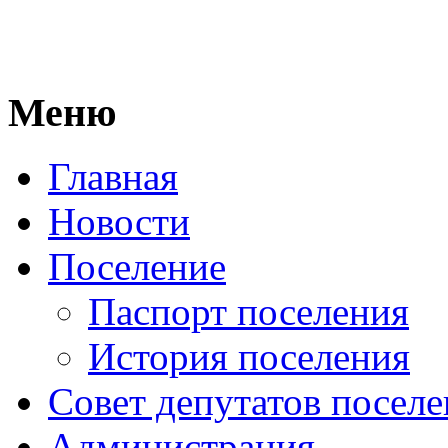
Меню
Главная
Новости
Поселение
Паспорт поселения
История поселения
Совет депутатов посел
Администрация