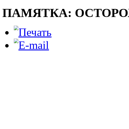
ПАМЯТКА: ОСТОРО