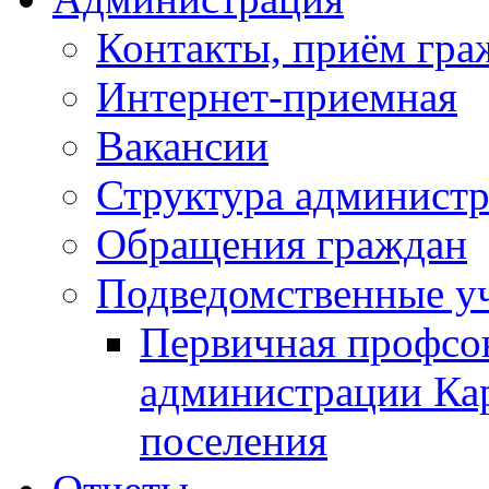
Контакты, приём гра
Интернет-приемная
Вакансии
Структура админист
Обращения граждан
Подведомственные у
Первичная профсо
администрации Кар
поселения