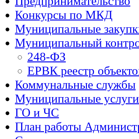
Предпринимательство
Конкурсы по МКД
Муниципальные закупк
Муниципальный контр
248-ФЗ
ЕРВК реестр объекто
Коммунальные службы
Муниципальные услуги
ГО и ЧС
План работы Админист