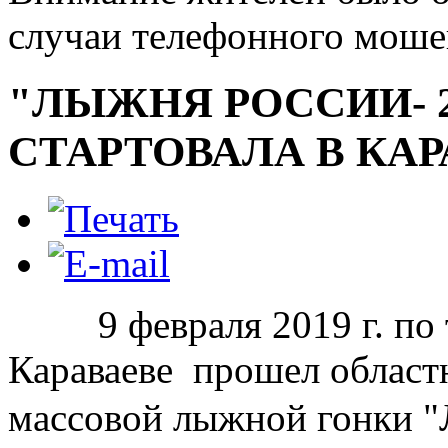
случаи телефонного моше
"ЛЫЖНЯ РОССИИ- 2
СТАРТОВАЛА В КАР
9 февраля 2019 г. по т
Караваеве прошел област
массовой лыжной гонки "