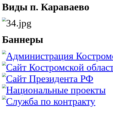
Виды п. Караваево
Баннеры