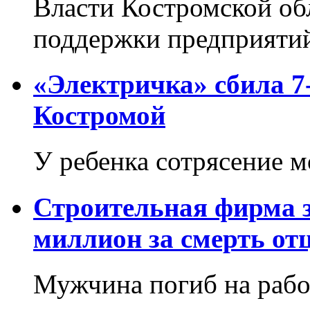
Власти Костромской об
поддержки предприятий
«Электричка» сбила 7
Костромой
У ребенка сотрясение м
Строительная фирма 
миллион за смерть от
Мужчина погиб на рабо