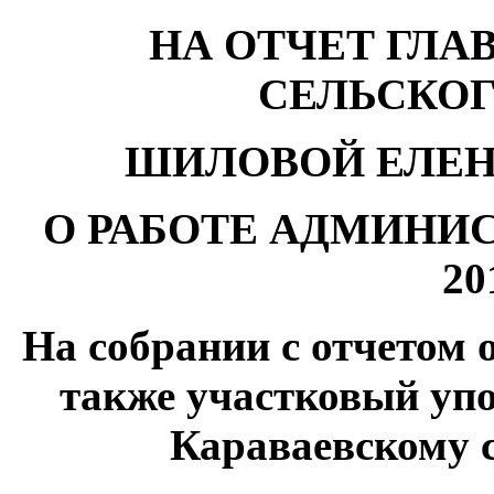
НА ОТЧЕТ ГЛА
СЕЛЬСКО
ШИЛОВОЙ ЕЛЕ
О РАБОТЕ АДМИНИ
20
На собрании с отчетом о
также участковый у
Караваевскому 