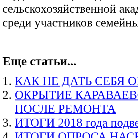
сельскохозяйственной ака
среди участников семейны
Еще статьи...
КАК НЕ ДАТЬ СЕБЯ
ОКРЫТИЕ КАРАВАЕ
ПОСЛЕ РЕМОНТА
ИТОГИ 2018 года по
ИТОГИ ОПРОСА НАС