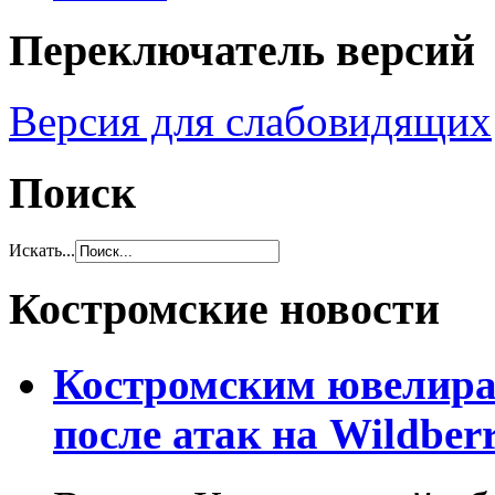
Переключатель версий
Версия для слабовидящих
Поиск
Искать...
Костромские новости
Костромским ювелира
после атак на Wildberr