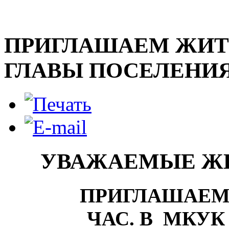
ПРИГЛАШАЕМ ЖИТ
ГЛАВЫ ПОСЕЛЕНИ
УВАЖАЕМЫЕ ЖИ
ПРИГЛАШАЕМ ВАС
ЧАС. В МКУК