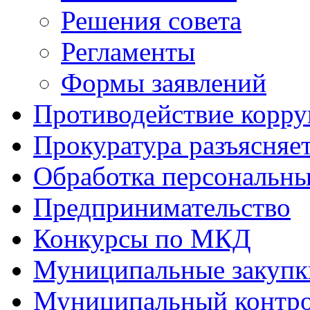
Решения совета
Регламенты
Формы заявлений
Противодействие корр
Прокуратура разъясняе
Обработка персональн
Предпринимательство
Конкурсы по МКД
Муниципальные закупк
Муниципальный контр