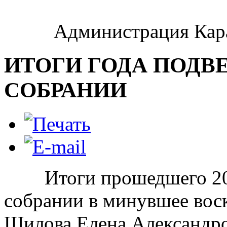
Администрация Кара
ИТОГИ ГОДА ПОДВ
СОБРАНИИ
Итоги прошедшего 2018
собрании в минувшее воск
Шилова Елена Александро