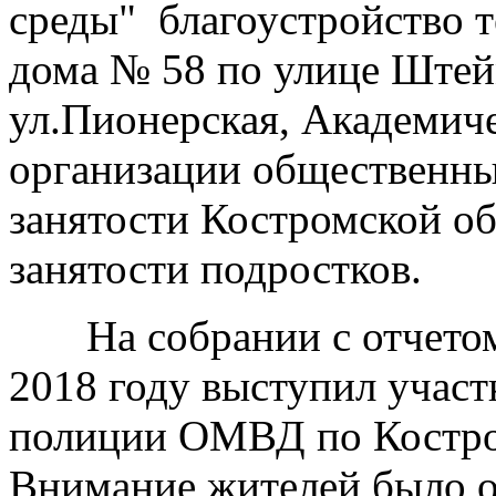
среды" благоустройство 
дома № 58 по улице Штей
ул.Пионерская, Академиче
организации общественны
занятости Костромской об
занятости подростков.
На собрании с отчетом 
2018 году выступил учас
полиции ОМВД по Костром
Внимание жителей было о