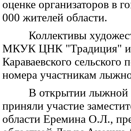
оценке организаторов в го
000 жителей области.
Коллективы художеств
МКУК ЦНК "Традиция" и
Караваевского сельского 
номера участникам лыжно
В открытии лыжной го
приняли участие заместит
области Еремина О.Л., пр