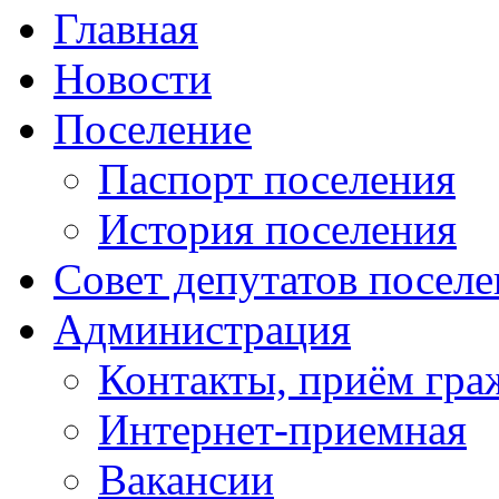
Главная
Новости
Поселение
Паспорт поселения
История поселения
Совет депутатов посел
Администрация
Контакты, приём гра
Интернет-приемная
Вакансии