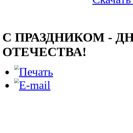
С ПРАЗДНИКОМ - 
ОТЕЧЕСТВА!