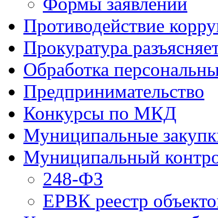
Формы заявлений
Противодействие корр
Прокуратура разъясняе
Обработка персональн
Предпринимательство
Конкурсы по МКД
Муниципальные закупк
Муниципальный контр
248-ФЗ
ЕРВК реестр объекто