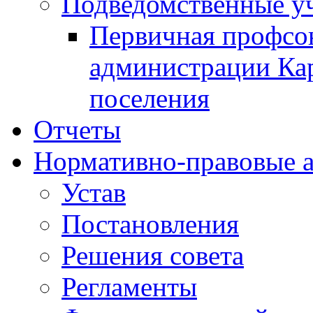
Подведомственные у
Первичная профсо
администрации Кар
поселения
Отчеты
Нормативно-правовые 
Устав
Постановления
Решения совета
Регламенты