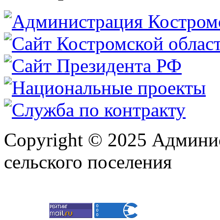
Copyright © 2025 Админи
сельского поселения