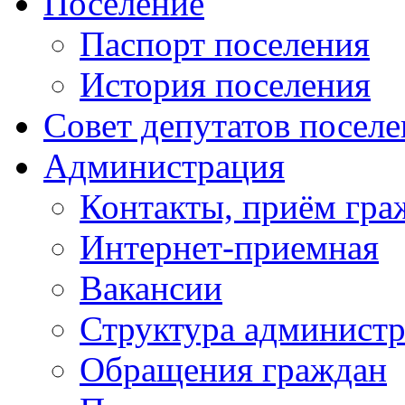
Поселение
Паспорт поселения
История поселения
Совет депутатов посел
Администрация
Контакты, приём гра
Интернет-приемная
Вакансии
Структура админист
Обращения граждан