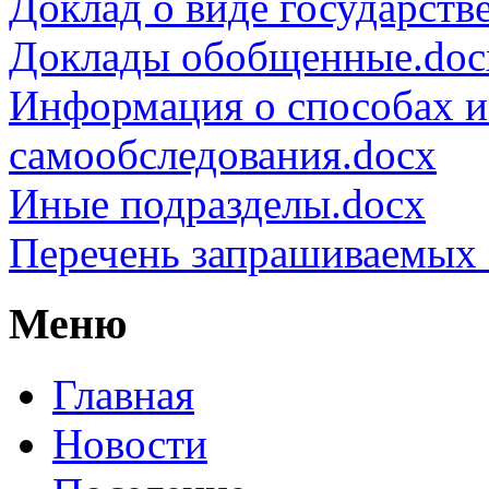
Доклад о виде государств
Доклады обобщенные.doc
Информация о способах и
самообследования.docx
Иные подразделы.docx
Перечень запрашиваемых 
Меню
Главная
Новости