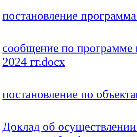
постановление программа 
сообщение по программе к
2024 гг.docx
постановление по объекта
Доклад об осуществлени