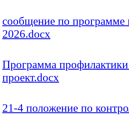
сообщение по программе к
2026.docx
Программа профилактики 
проект.docx
21-4 положение по контро