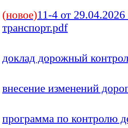
(новое)
11-4 от 29.04.202
транспорт.pdf
доклад дорожный контрол
внесение изменений дорог
программа по контролю д