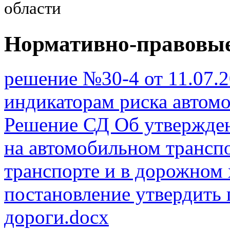
области
Нормативно-правовы
решение №30-4 от 11.07.2
индикаторам риска автомо
Решение СД Об утвержден
на автомобильном транспо
транспорте и в дорожном 
постановление утвердить 
дороги.docx