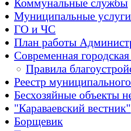
Коммунальные службы
Муниципальные услуги
ГО и ЧС
План работы Админист
Современная городская
Правила благоустрой
Реестр муниципальног
Бесхозяйные объекты 
"Караваевский вестник"
Борщевик