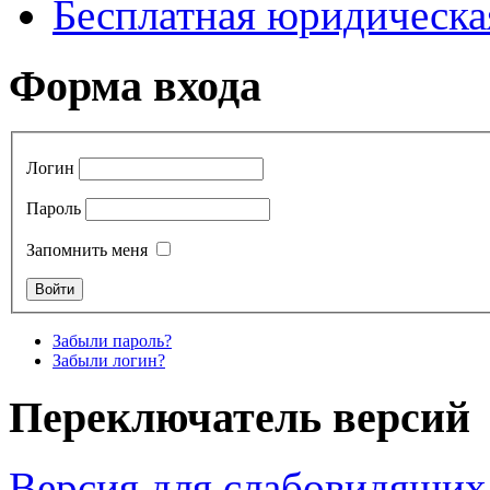
Бесплатная юридическ
Форма входа
Логин
Пароль
Запомнить меня
Забыли пароль?
Забыли логин?
Переключатель версий
Версия для слабовидящих