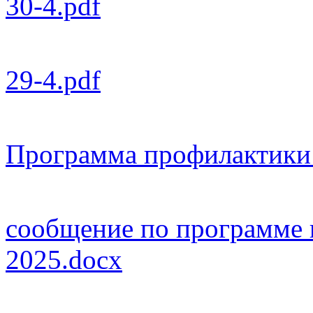
30-4.pdf
29-4.pdf
Программа профилактики 
сообщение по программе к
2025.docx