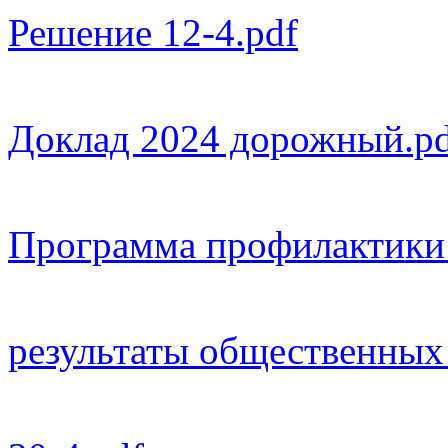
Решение 12-4.pdf
Доклад 2024 дорожный.pd
Программа профилактики 
результаты общественных