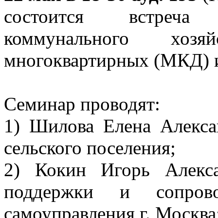
состоится встреча
коммунального хозя
многоквартирных (МКД) 
Семинар проводят:
1) Шилова Елена Алексан
сельского поселения;
2) Кокин Игорь Алекс
поддержки и сопрово
самоуправления г. Москва