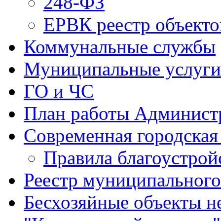
248-ФЗ
ЕРВК реестр объекто
Коммунальные службы
Муниципальные услуги
ГО и ЧС
План работы Админист
Современная городская
Правила благоустрой
Реестр муниципальног
Бесхозяйные объекты 