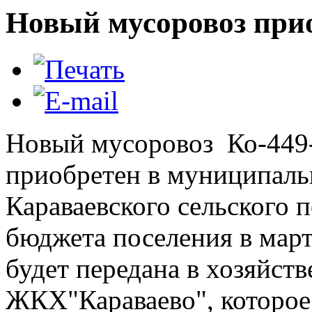
Новый мусоровоз прио
Новый мусоровоз Ко-449
приобретен в муниципаль
Караваевского сельского п
бюджета поселения в март
будет передана в хозяйст
ЖКХ"Караваево", которое