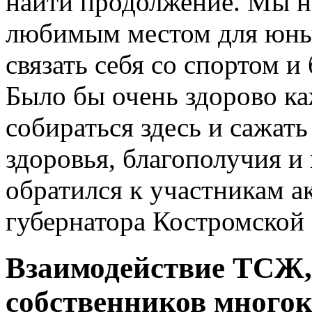
найти продолжение. Мы на
любимым местом для юных
связать себя со спортом 
Было бы очень здорово к
собираться здесь и сажат
здоровья, благополучия и
обратился к участникам а
губернатора Костромской
Взаимодействие ТСЖ,
собственников много