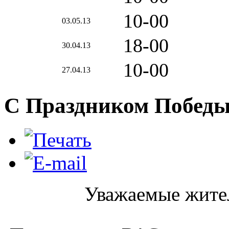
10-00
03.05.13
18-00
30.04.13
10-00
27.04.13
С Праздником Победы
Уважаемые жител