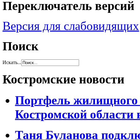
Переключатель версий
Версия для слабовидящих
Поиск
Искать...
Костромские новости
Портфель жилищного 
Костромской области 
Таня Буланова подкл