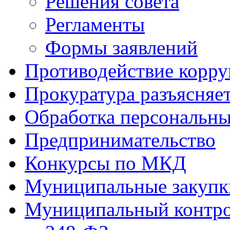
Решения совета
Регламенты
Формы заявлений
Противодействие корр
Прокуратура разъясняе
Обработка персональн
Предпринимательство
Конкурсы по МКД
Муниципальные закупк
Муниципальный контр