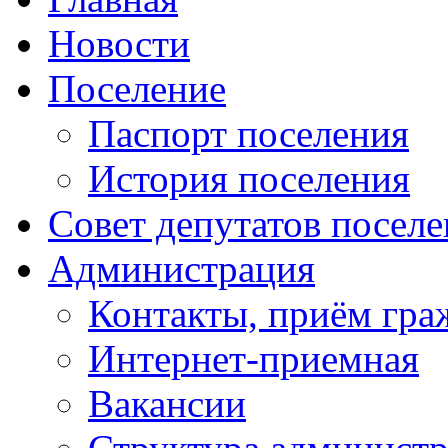
Новости
Поселение
Паспорт поселения
История поселения
Совет депутатов посел
Администрация
Контакты, приём гра
Интернет-приемная
Вакансии