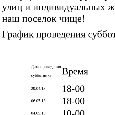
улиц и индивидуальных ж
наш поселок чище!
График проведения суббо
Дата проведения
Врем
субботника
18-00
29.04.13
18-00
06.05.13
10-00
04.05.13