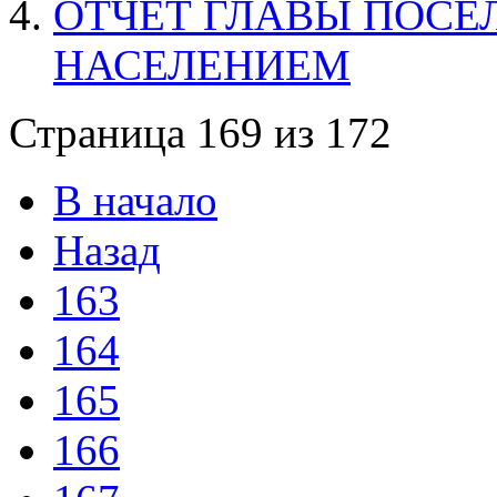
ОТЧЕТ ГЛАВЫ ПОСЕЛ
НАСЕЛЕНИЕМ
Страница 169 из 172
В начало
Назад
163
164
165
166