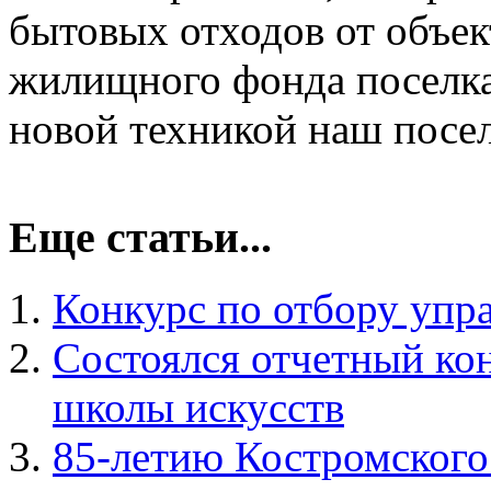
бытовых отходов от объек
жилищного фонда поселка 
новой техникой наш посе
Еще статьи...
Конкурс по отбору уп
Состоялся отчетный кон
школы искусств
85-летию Костромского