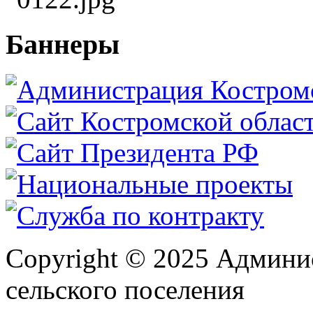
Баннеры
Copyright © 2025 Админи
сельского поселения