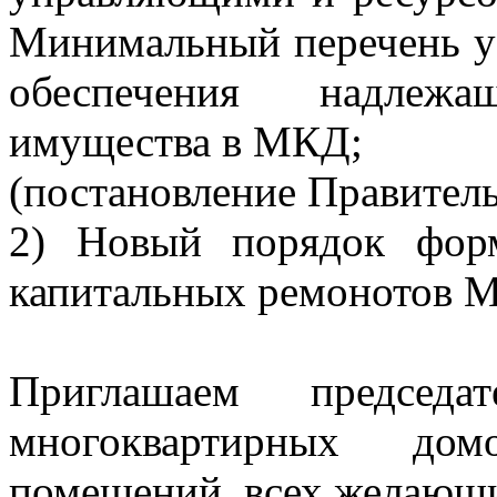
Минимальный перечень ус
обеспечения надлеж
имущества в МКД;
(постановление Правитель
2) Новый порядок фор
капитальных ремонотов 
Приглашаем председ
многоквартирных дом
помещений, всех желающ