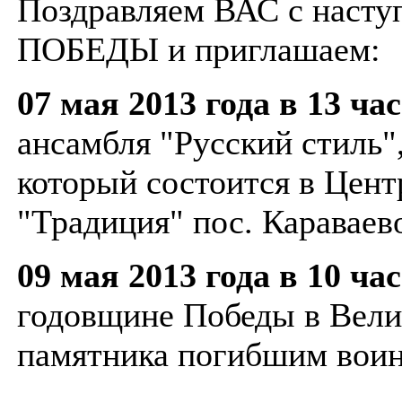
Поздравляем ВАС с наст
ПОБЕДЫ и приглашаем:
07 мая 2013 года в 13 ча
ансамбля "Русский стиль
который состоится в Цент
"Традиция" пос. Караваево
09 мая 2013 года в 10 ча
годовщине Победы в Вели
памятника погибшим воин