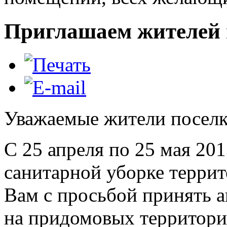
Приглашаем жителей 
Уважаемые жители поселк
С 25 апреля по 25 мая 20
санитарной уборке терри
Вам с просьбой принять а
на придомовых территори